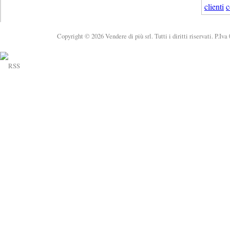
clienti
c
Copyright © 2026 Vendere di più srl. Tutti i diritti riservati. P.Iv