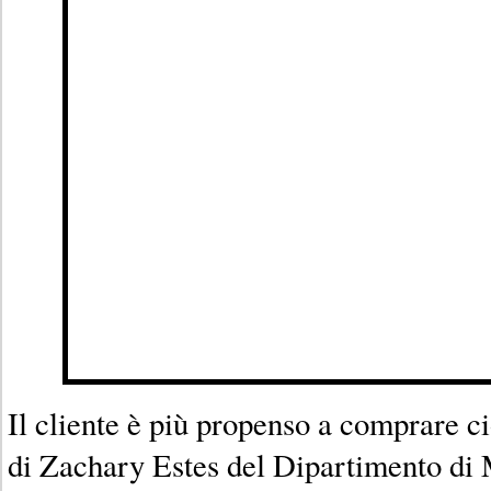
Il cliente è più propenso a comprare ci
di Zachary Estes del Dipartimento di 