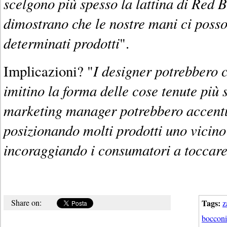
scelgono più spesso la lattina di Red B
dimostrano che le nostre mani ci posso
determinati prodotti
".
I designer potrebbero 
Implicazioni? "
imitino la forma delle cose tenute più 
marketing manager potrebbero accentu
posizionando molti prodotti uno vicino 
incoraggiando i consumatori a toccare 
Share on:
Tags:
z
bocconi