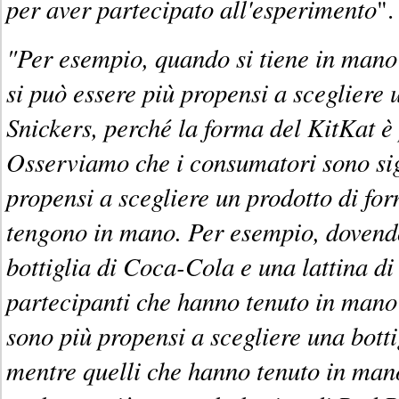
per aver partecipato all'esperimento
".
"Per esempio, quando si tiene in mano 
si può essere più propensi a scegliere 
Snickers, perché la forma del KitKat è 
Osserviamo che i consumatori sono sig
propensi a scegliere un prodotto di for
tengono in mano. Per esempio, dovendo
bottiglia di Coca-Cola e una lattina di
partecipanti che hanno tenuto in mano 
sono più propensi a scegliere una bott
mentre quelli che hanno tenuto in mano