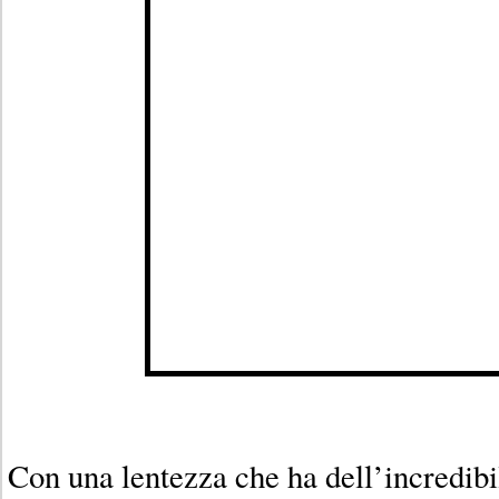
Con una lentezza che ha dell’incredibi