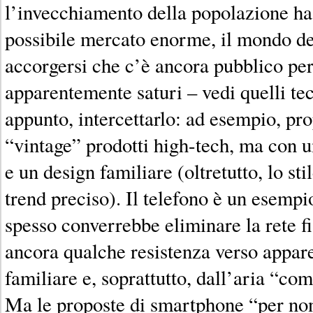
l’invecchiamento della popolazione ha
possibile mercato enorme, il mondo del
accorgersi che c’è ancora pubblico per
apparentemente saturi – vedi quelli tec
appunto, intercettarlo: ad esempio, pr
“vintage” prodotti high-tech, ma con u
e un design familiare (oltretutto, lo sti
trend preciso). Il telefono è un esemp
spesso converrebbe eliminare la rete fi
ancora qualche resistenza verso appare
familiare e, soprattutto, dall’aria “com
Ma le proposte di smartphone “per non