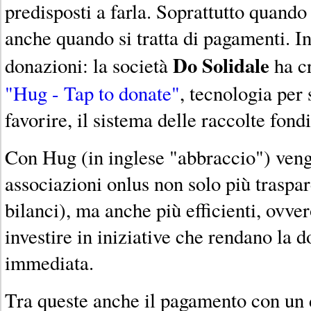
predisposti a farla. Soprattutto quando
anche quando si tratta di pagamenti. In
Do Solidale
donazioni: la società
ha cr
"Hug - Tap to donate"
, tecnologia per 
favorire, il sistema delle raccolte fondi
Con Hug (in inglese "abbraccio") veng
associazioni onlus non solo più traspar
bilanci), ma anche più efficienti, ovver
investire in iniziative che rendano la 
immediata.
Tra queste anche il pagamento con un d