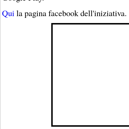
Qui
la pagina facebook dell'iniziativa.