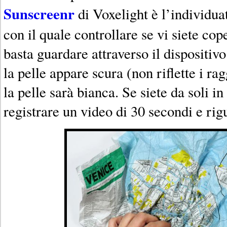
Sunscreenr
di Voxelight è l’individua
con il quale controllare se vi siete cope
basta guardare attraverso il dispositivo
la pelle appare scura (non riflette i r
la pelle sarà bianca. Se siete da soli in
registrare un video di 30 secondi e rig