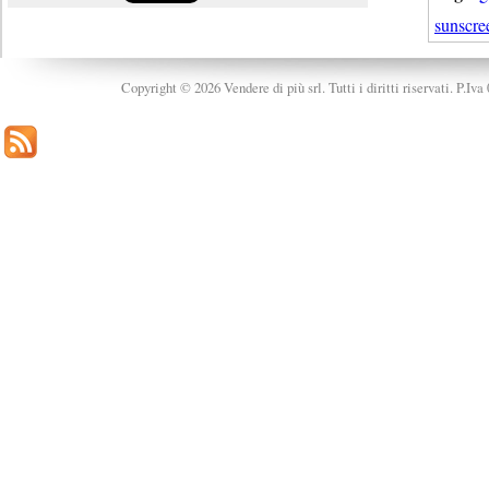
sunscre
Copyright © 2026 Vendere di più srl. Tutti i diritti riservati. P.Iv