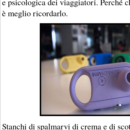
e psicologica dei viaggiatori. Perché 
è meglio ricordarlo.
Stanchi di spalmarvi di crema e di sc