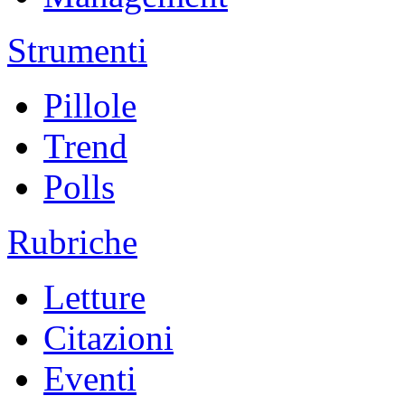
Strumenti
Pillole
Trend
Polls
Rubriche
Letture
Citazioni
Eventi