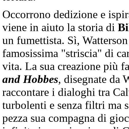
Occorrono dedizione e ispir
viene in aiuto la storia di
Bi
un fumettista. Sì, Watterson
famosissima "striscia" di ca
vita. La sua creazione più 
and Hobbes
, disegnate da 
raccontare i dialoghi tra Ca
turbolenti e senza filtri ma 
pezza sua compagna di gioch