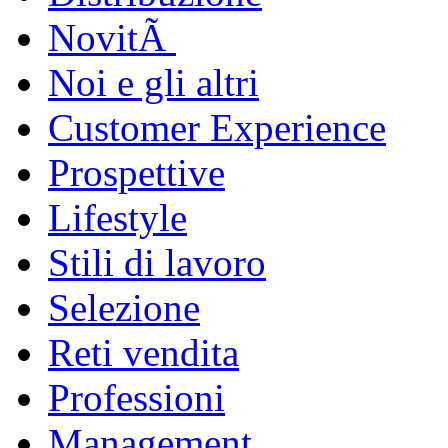
NovitÃ
Noi e gli altri
Customer Experience
Prospettive
Lifestyle
Stili di lavoro
Selezione
Reti vendita
Professioni
Management