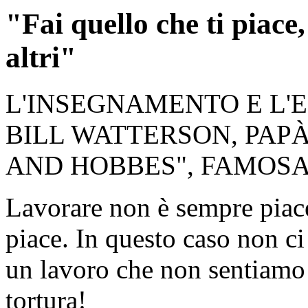
"Fai quello che ti piace
altri"
L'INSEGNAMENTO E L'
BILL WATTERSON, PAPÀ
AND HOBBES", FAMOSA
Lavorare non è sempre piac
piace. In questo caso non c
un lavoro che non sentiamo 
tortura!