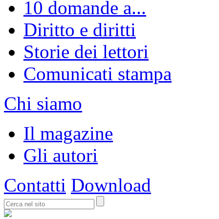
10 domande a...
Diritto e diritti
Storie dei lettori
Comunicati stampa
Chi siamo
Il magazine
Gli autori
Contatti
Download