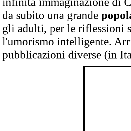
infinita immaginazione di C
da subito una grande
popol
gli adulti, per le riflessioni
l'umorismo intelligente. Arr
pubblicazioni diverse (in It