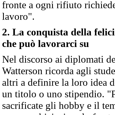
fronte a ogni rifiuto richie
lavoro".
2. La conquista della felici
che può lavorarci su
Nel discorso ai diplomati d
Watterson ricorda agli stude
altri a definire la loro idea
un titolo o uno stipendio. "
sacrificate gli hobby e il t