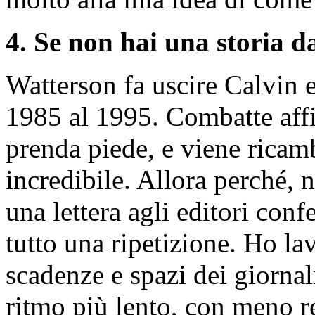
4. Se non hai una storia d
Watterson fa uscire Calvin 
1985 al 1995. Combatte affi
prenda piede, e viene ricam
incredibile. Allora perché, n
una lettera agli editori con
tutto una ripetizione. Ho la
scadenze e spazi dei giornal
ritmo più lento, con meno re