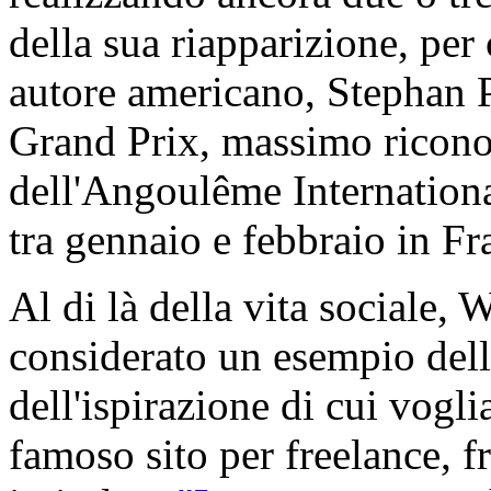
della sua riapparizione, per 
autore americano, Stephan Pa
Grand Prix, massimo ricono
dell'Angoulême Internationa
tra gennaio e febbraio in Fr
Al di là della vita sociale, 
considerato un esempio dell
dell'ispirazione di cui vogl
famoso sito per freelance, f