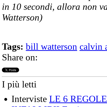
in 10 secondi, allora non va
Watterson)
Tags:
bill watterson
calvin
Share on:
I più letti
Interviste
LE 6 REGOLE