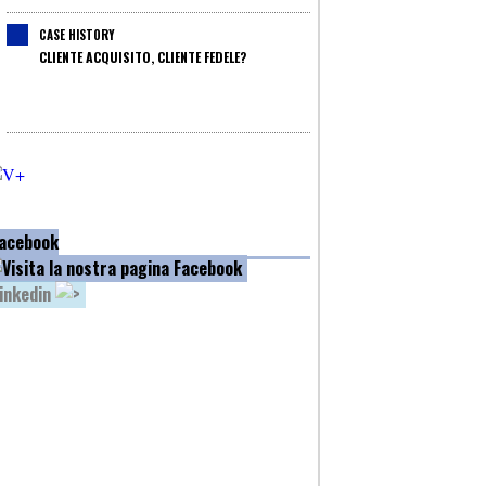
CASE HISTORY
CLIENTE ACQUISITO, CLIENTE FEDELE?
acebook
inkedin