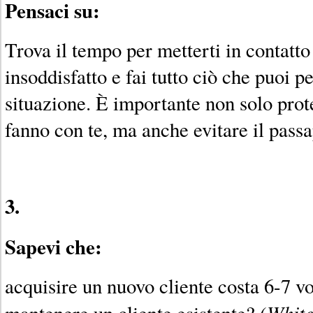
Pensaci su:
Trova il tempo per metterti in contatto
insoddisfatto e fai tutto ciò che puoi p
situazione. È importante non solo prot
fanno con te, ma anche evitare il pass
3.
Sapevi che:
acquisire un nuovo cliente costa 6-7 vo
White
mantenere un cliente esistente? (