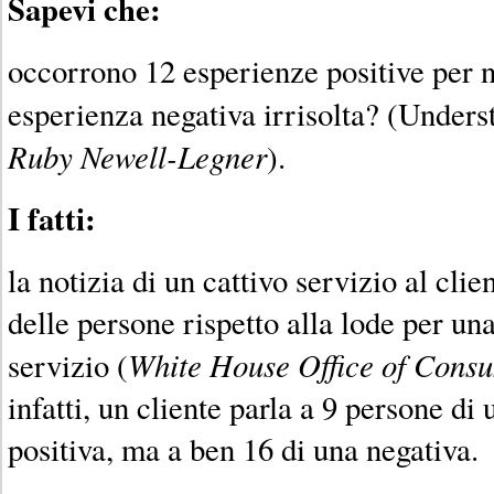
Sapevi che:
occorrono 12 esperienze positive per 
esperienza negativa irrisolta? (Under
Ruby Newell-Legner
).
I fatti:
la notizia di un cattivo servizio al cli
delle persone rispetto alla lode per un
White House Office of Consu
servizio (
infatti, un cliente parla a 9 persone di
positiva, ma a ben 16 di una negativa.