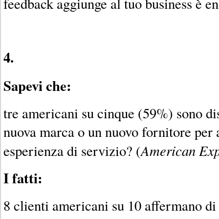
feedback aggiunge al tuo business è e
4.
Sapevi che:
tre americani su cinque (59%) sono dis
nuova marca o un nuovo fornitore per 
American Exp
esperienza di servizio? (
I fatti:
8 clienti americani su 10 affermano di 