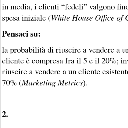
in media, i clienti “fedeli” valgono fino
White House Office of 
spesa iniziale (
Pensaci su:
la probabilità di riuscire a vendere a 
cliente è compresa fra il 5 e il 20%; in
riuscire a vendere a un cliente esistente
Marketing Metrics
70% (
).
2.