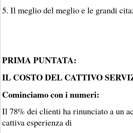
5. Il meglio del meglio e le grandi cita
PRIMA PUNTATA:
IL COSTO DEL CATTIVO SERVIZ
Cominciamo con i numeri:
Il 78% dei clienti ha rinunciato a un a
cattiva esperienza di