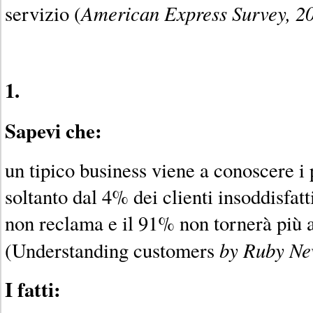
American Express Survey, 2
servizio (
1.
Sapevi che:
un tipico business viene a conoscere i 
soltanto dal 4% dei clienti insoddisfat
non reclama e il 91% non tornerà più
by Ruby Ne
(Understanding customers
I fatti: