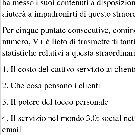
ha messo i suoi contenuti a disposizion
aiuterà a impadronirti di questo straor
Per cinque puntate consecutive, comin
numero, V+ è lieto di trasmetterti tanti 
statistiche relativi a questa straordin
1. Il costo del cattivo servizio ai client
2. Che cosa pensano i clienti
3. Il potere del tocco personale
4. Il servizio nel mondo 3.0: social ne
email