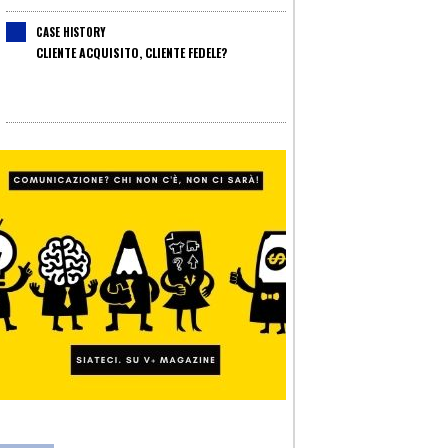
CASE HISTORY
CLIENTE ACQUISITO, CLIENTE FEDELE?