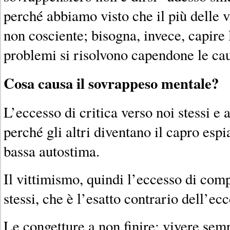
perché abbiamo visto che il più delle 
non cosciente; bisogna, invece, capire 
problemi si risolvono capendone le cau
Cosa causa il sovrappeso mentale?
L’eccesso di critica verso noi stessi e a
perché gli altri diventano il capro espi
bassa autostima.
Il vittimismo, quindi l’eccesso di com
stessi, che è l’esatto contrario dell’ecc
Le congetture a non finire: vivere semp