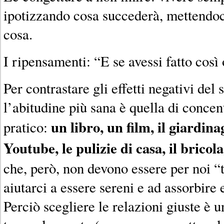
ipotizzando cosa succederà, mettendoci
cosa.
I ripensamenti: “E se avessi fatto così
Per contrastare gli effetti negativi de
l’abitudine più sana è quella di concen
un libro, un film, il giardina
pratico:
Youtube, le pulizie di casa, il bricolag
che, però, non devono essere per noi “
aiutarci a essere sereni e ad assorbire
Perciò scegliere le relazioni giuste è 