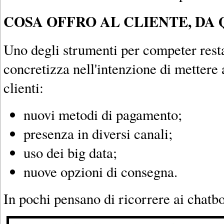
COSA OFFRO AL CLIENTE, DA 
Uno degli strumenti per competer resta
concretizza nell'intenzione di mettere 
clienti:
nuovi metodi di pagamento;
presenza in diversi canali;
uso dei big data;
nuove opzioni di consegna.
In pochi pensano di ricorrere ai chatbo