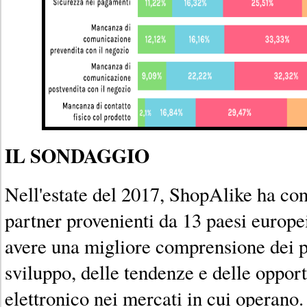
IL SONDAGGIO
Nell'estate del 2017, ShopAlike ha con
partner provenienti da 13 paesi europe
avere una migliore comprensione dei pr
sviluppo, delle tendenze e delle oppo
elettronico nei mercati in cui operano.