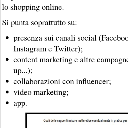
lo shopping online.
Si punta soprattutto su:
presenza sui canali social (Faceboo
Instagram e Twitter);
content marketing e altre campagne
up...);
collaborazioni con influencer;
video marketing;
app.