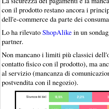
La sicurezza dei pagamenti e la mancan
con il prodotto restano ancora i princip
dell'e-commerce da parte dei consuma
Lo ha rilevato
ShopAlike
in un sondag
partner.
Non mancano i limiti più classici dell
contatto fisico con il prodotto), ma anc
al servizio (mancanza di comunicazion
postvendita con il negozio).