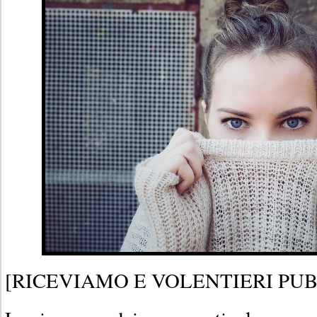
[RICEVIAMO E VOLENTIERI PU