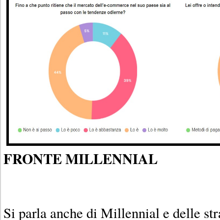
FRONTE MILLENNIAL
Si parla anche di Millennial e delle st