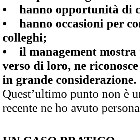
• hanno opportunità di c
• hanno occasioni per cons
colleghi;
• il management mostra p
verso di loro, ne riconosce 
in grande considerazione.
Quest’ultimo punto non è un
recente ne ho avuto persona