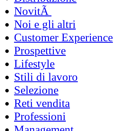
NovitÃ
Noi e gli altri
Customer Experience
Prospettive
Lifestyle
Stili di lavoro
Selezione
Reti vendita
Professioni
Management