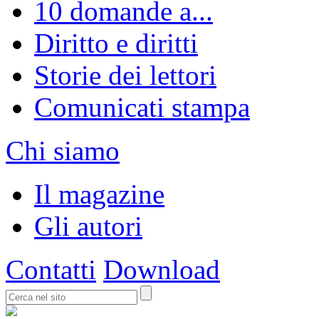
10 domande a...
Diritto e diritti
Storie dei lettori
Comunicati stampa
Chi siamo
Il magazine
Gli autori
Contatti
Download