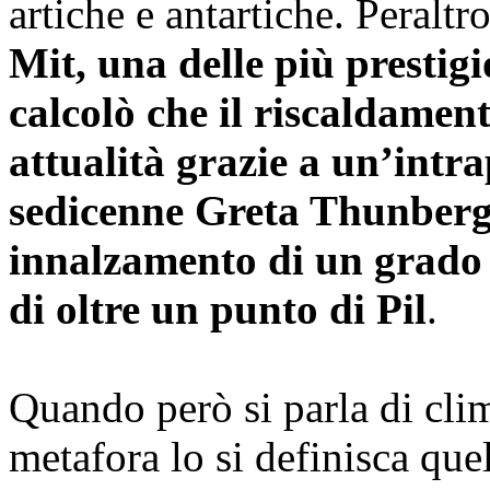
artiche e antartiche. Peralt
Mit, una delle più prestig
calcolò che il riscaldament
attualità grazie a un’intr
sedicenne Greta Thunberg 
innalzamento di un grado
di oltre un punto di Pil
.
Quando però si parla di cli
metafora lo si definisca quel