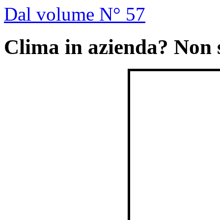
Dal volume N° 57
Clima in azienda? Non 