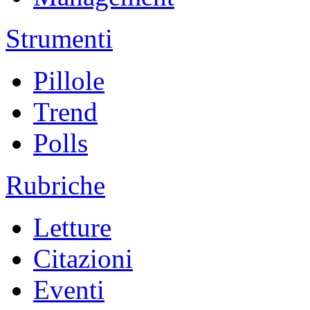
Strumenti
Pillole
Trend
Polls
Rubriche
Letture
Citazioni
Eventi