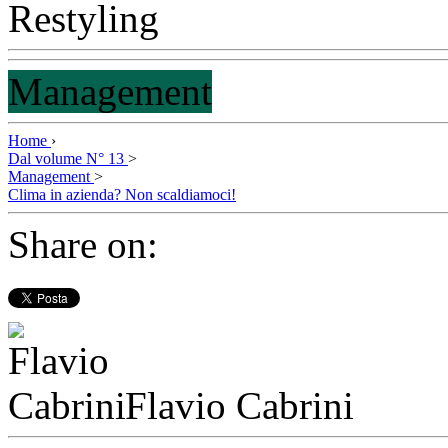
Management
Home
›
Dal volume N° 13
>
Management
>
Clima in azienda? Non scaldiamoci!
Share on:
Flavio Cabrini