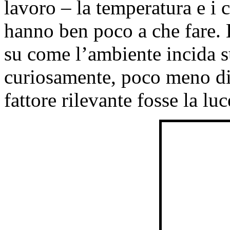
lavoro – la temperatura e i c
hanno ben poco a che fare. 
su come l’ambiente incida su
curiosamente, poco meno di 
fattore rilevante fosse la luc