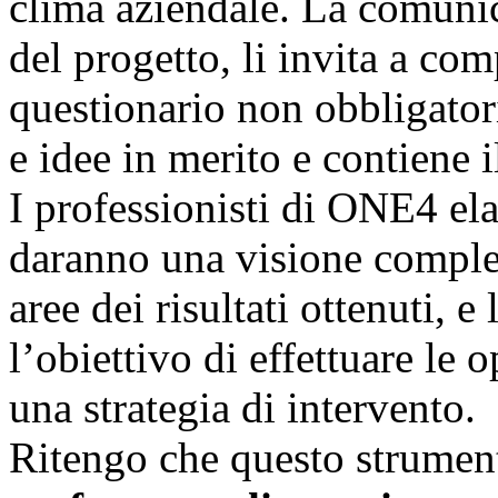
clima aziendale. La comunic
del progetto, li invita a co
questionario non obbligator
e idee in merito e contiene i
I professionisti di ONE4 el
daranno una visione comples
aree dei risultati ottenuti, e
l’obiettivo di effettuare le
una strategia di intervento
Ritengo che questo strument