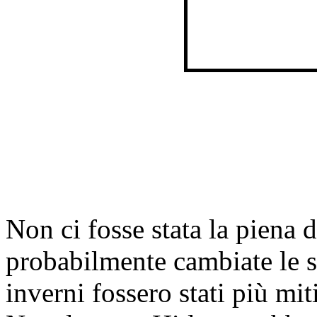
Non ci fosse stata la piena 
probabilmente cambiate le so
inverni fossero stati più mit