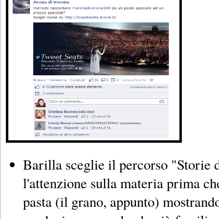
Barilla sceglie il percorso "Storie 
l'attenzione sulla materia prima c
pasta (il grano, appunto) mostrando