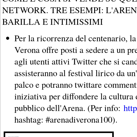
NETWORK. TRE ESEMPI: L'AREN
BARILLA E INTIMISSIMI
Per la ricorrenza del centenario, 
Verona offre posti a sedere a un pr
agli utenti attivi Twitter che si can
assisteranno al festival lirico da un
palco e potranno twittare commenti
iniziativa per diffondere la cultura 
pubblico dell'Arena. (Per info:
http
hashtag: #arenadiverona100).