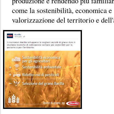
produzione e rendendo più familiari
come la sostenibilità, economica e 
valorizzazione del territorio e dell'