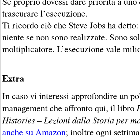
Se proprio dovessi dare priorità a uno 
trascurare l’esecuzione.
Ti ricordo ciò che Steve Jobs ha detto
niente se non sono realizzate. Sono so
moltiplicatore. L’esecuzione vale mili
Extra
In caso vi interessi approfondire un po'
management che affronto qui, il libro
Histories – Lezioni dalla Storia per m
anche su Amazon
; inoltre ogni setti