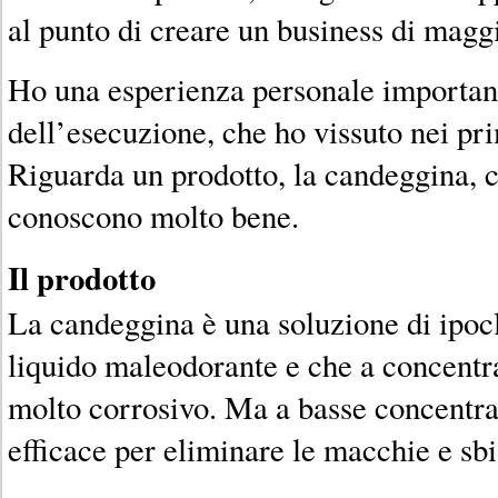
al punto di creare un business di magg
Ho una esperienza personale importante
dell’esecuzione, che ho vissuto nei pr
Riguarda un prodotto, la candeggina, c
conoscono molto bene.
Il prodotto
La candeggina è una soluzione di ipocl
liquido maleodorante e che a concentra
molto corrosivo. Ma a basse concentr
efficace per eliminare le macchie e sbi