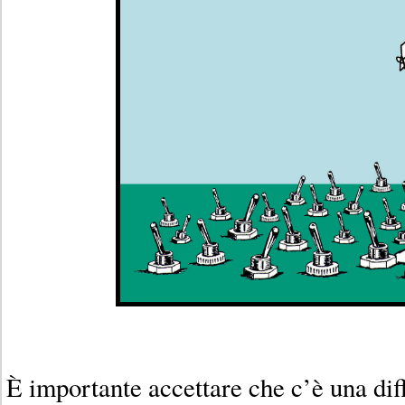
È importante accettare che c’è una dif