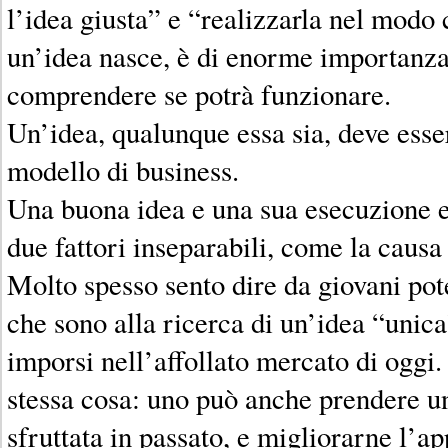
l’idea giusta” e “realizzarla nel modo
un’idea nasce, è di enorme importanza
comprendere se potrà funzionare.
Un’idea, qualunque essa sia, deve esse
modello di business.
Una buona idea e una sua esecuzione e
due fattori inseparabili, come la causa 
Molto spesso sento dire da giovani pot
che sono alla ricerca di un’idea “unica
imporsi nell’affollato mercato di oggi
stessa cosa: uno può anche prendere un
sfruttata in passato, e migliorarne l’a