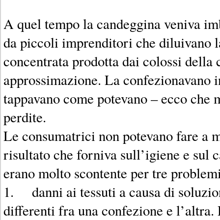
A quel tempo la candeggina veniva imb
da piccoli imprenditori che diluivano 
concentrata prodotta dai colossi della
approssimazione. La confezionavano in 
tappavano come potevano – ecco che m
perdite.
Le consumatrici non potevano fare a m
risultato che forniva sull’igiene e sul
erano molto scontente per tre problemi
1. danni ai tessuti a causa di soluzio
differenti fra una confezione e l’altra.