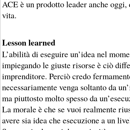
ACE è un prodotto leader anche oggi, d
vita.
Lesson learned
L’abilità di eseguire un’idea nel mome
impiegando le giuste risorse è ciò dif
imprenditore. Perciò credo fermamente
necessariamente venga soltanto da un’
ma piuttosto molto spesso da un’esecu
La morale è che se vuoi realmente rius
avere sia idea che esecuzione a un live