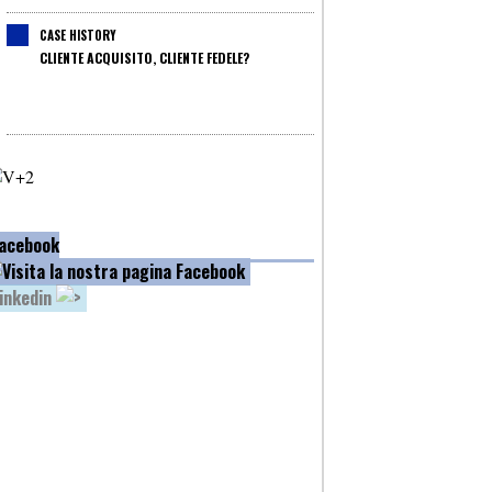
CASE HISTORY
CLIENTE ACQUISITO, CLIENTE FEDELE?
acebook
inkedin