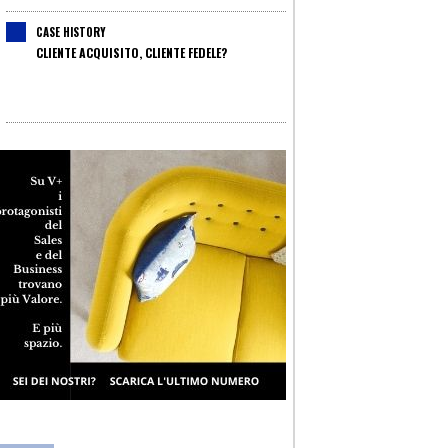
CASE HISTORY
CLIENTE ACQUISITO, CLIENTE FEDELE?