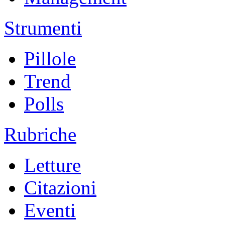
Strumenti
Pillole
Trend
Polls
Rubriche
Letture
Citazioni
Eventi