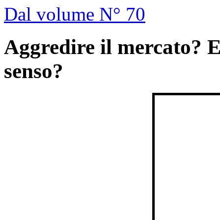
Dal volume N° 70
Aggredire il mercato? E 
senso?