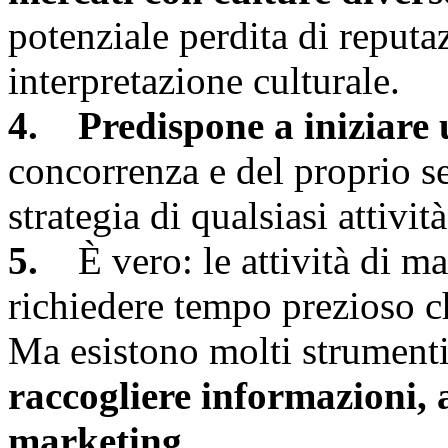
potenziale perdita di reputa
interpretazione culturale.
4. Predispone a iniziare 
concorrenza e del proprio se
strategia di qualsiasi attivi
5.
È vero: le attività di ma
richiedere tempo prezioso c
Ma esistono molti strumenti,
raccogliere informazioni, a
marketing.