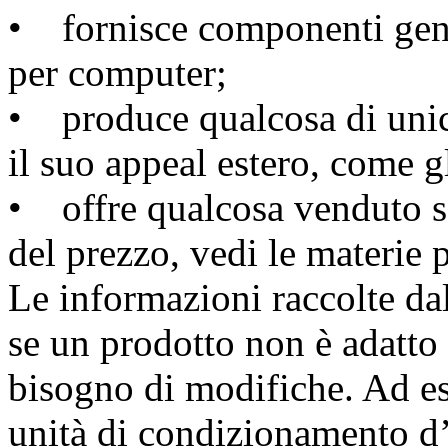
• fornisce componenti gen
per computer;
• produce qualcosa di unico
il suo appeal estero, come g
• offre qualcosa venduto s
del prezzo, vedi le materie 
Le informazioni raccolte dal
se un prodotto non è adatto
bisogno di modifiche. Ad e
unità di condizionamento d’a