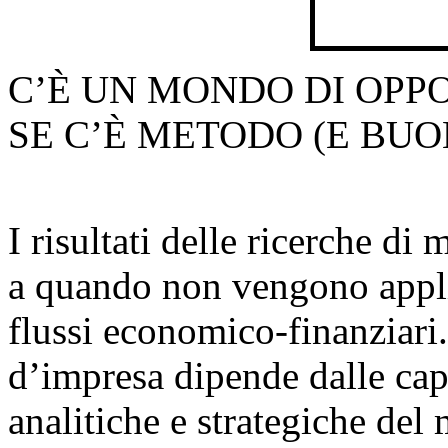
C’È UN MONDO DI OPP
SE C’È METODO (E BUO
I risultati delle ricerche di
a quando non vengono applic
flussi economico-finanziari
d’impresa dipende dalle cap
analitiche e strategiche del 