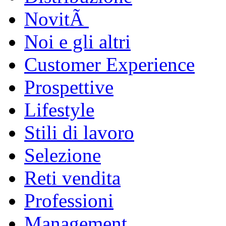
NovitÃ
Noi e gli altri
Customer Experience
Prospettive
Lifestyle
Stili di lavoro
Selezione
Reti vendita
Professioni
Management