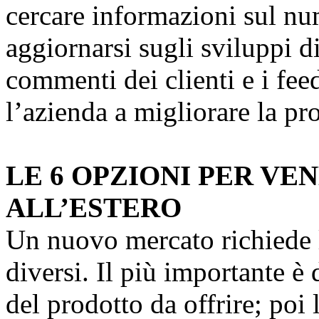
cercare informazioni sul num
aggiornarsi sugli sviluppi 
commenti dei clienti e i fe
l’azienda a migliorare la pro
LE 6 OPZIONI PER VE
ALL’ESTERO
Un nuovo mercato richiede 
diversi. Il più importante è 
del prodotto da offrire; poi