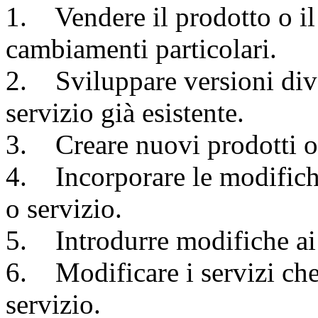
1. Vendere il prodotto o il
cambiamenti particolari.
2. Sviluppare versioni dive
servizio già esistente.
3. Creare nuovi prodotti o 
4. Incorporare le modifiche
o servizio.
5. Introdurre modifiche ai 
6. Modificare i servizi che
servizio.