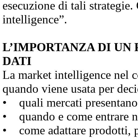
esecuzione di tali strategie
intelligence”.
L’IMPORTANZA DI UN 
DATI
La market intelligence nel 
quando viene usata per deci
• quali mercati presentano
• quando e come entrare ne
• come adattare prodotti, p