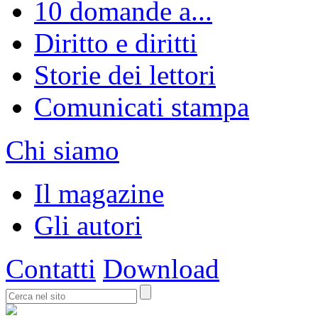
10 domande a...
Diritto e diritti
Storie dei lettori
Comunicati stampa
Chi siamo
Il magazine
Gli autori
Contatti
Download