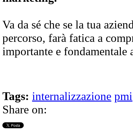
Va da sé che se la tua azien
percorso, farà fatica a comp
importante e fondamentale at
Tags:
internalizzazione
pmi
Share on: