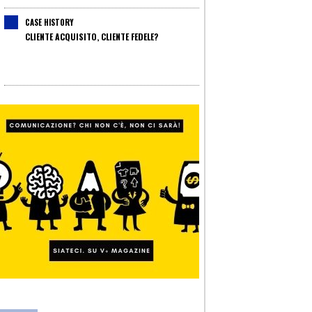
CASE HISTORY
CLIENTE ACQUISITO, CLIENTE FEDELE?