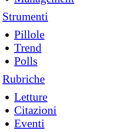
Strumenti
Pillole
Trend
Polls
Rubriche
Letture
Citazioni
Eventi