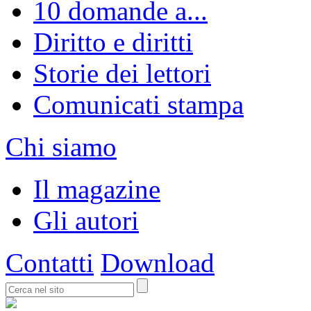
10 domande a...
Diritto e diritti
Storie dei lettori
Comunicati stampa
Chi siamo
Il magazine
Gli autori
Contatti
Download