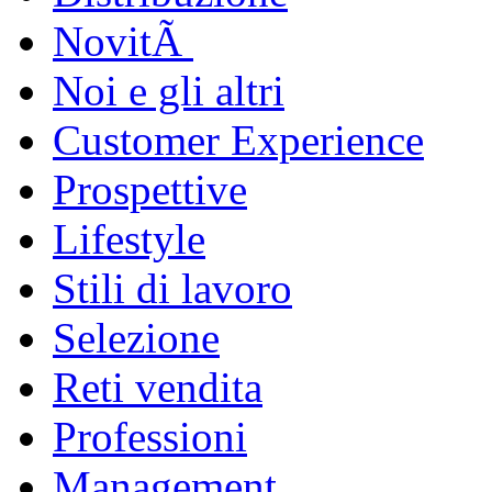
NovitÃ
Noi e gli altri
Customer Experience
Prospettive
Lifestyle
Stili di lavoro
Selezione
Reti vendita
Professioni
Management