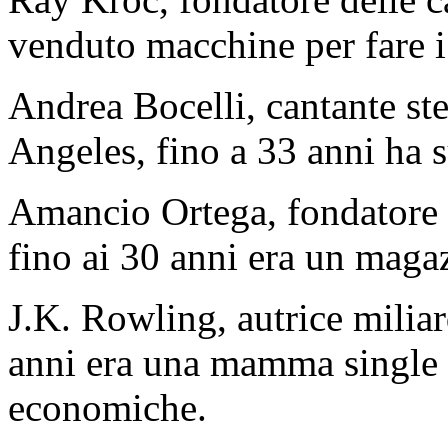
venduto macchine per fare i 
Andrea Bocelli, cantante st
Angeles, fino a 33 anni ha s
Amancio Ortega, fondatore 
fino ai 30 anni era un magaz
J.K. Rowling, autrice milia
anni era una mamma single 
economiche.