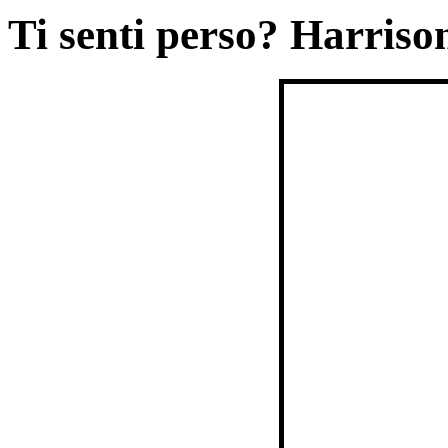
Ti senti perso? Harriso