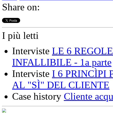
Share on:
I più letti
Interviste
LE 6 REGOLE
INFALLIBILE - 1a parte
Interviste
I 6 PRINCÌP
AL "SÌ" DEL CLIENTE
Case history
Cliente acqu