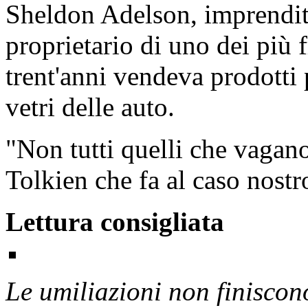
Sheldon Adelson, imprendito
proprietario di uno dei più 
trent'anni vendeva prodotti 
vetri delle auto.
"Non tutti quelli che vagano
Tolkien che fa al caso nostr
Lettura consigliata
Le umiliazioni non finisco