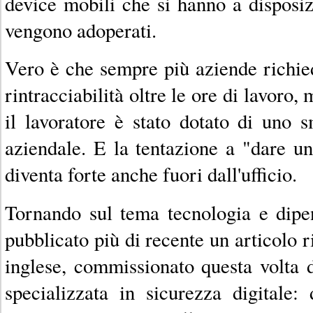
device mobili che si hanno a disposi
vengono adoperati.
Vero è che sempre più aziende richie
rintracciabilità oltre le ore di lavoro,
il lavoratore è stato dotato di uno 
aziendale. E la tentazione a "dare un
diventa forte anche fuori dall'ufficio.
Tornando sul tema tecnologia e dipe
pubblicato più di recente un articolo ri
inglese, commissionato questa volta 
specializzata in sicurezza digitale