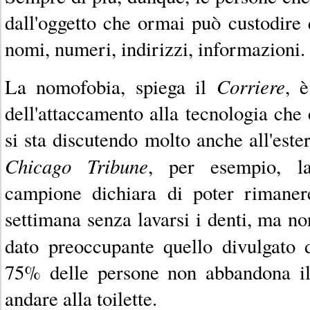
dall'oggetto che ormai può custodire 
nomi, numeri, indirizzi, informazioni.
Corriere
La nomofobia, spiega il
, 
dell'attaccamento alla tecnologia che 
si sta discutendo molto anche all'este
Chicago Tribune
, per esempio, l
campione dichiara di poter rimaner
settimana senza lavarsi i denti, ma no
dato preoccupante quello divulgato
75% delle persone non abbandona il
andare alla toilette.