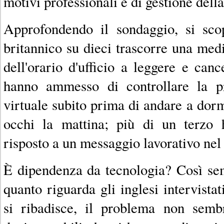
motivi professionali e di gestione della
Approfondendo il sondaggio, si sco
britannico su dieci trascorre una medi
dell'orario d'ufficio a leggere e canc
hanno ammesso di controllare la p
virtuale subito prima di andare a dorm
occhi la mattina; più di un terzo 
risposto a un messaggio lavorativo nel 
È dipendenza da tecnologia? Così se
quanto riguarda gli inglesi intervist
si ribadisce, il problema non sembr