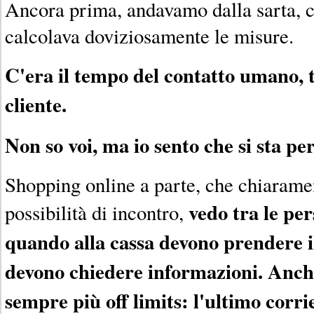
Ancora prima, andavamo dalla sarta, c
calcolava doviziosamente le misure.
C'era il tempo del contatto umano, 
cliente.
Non so voi, ma io sento che si sta p
Shopping online a parte, che chiarame
vedo tra le pe
possibilità di incontro,
quando alla cassa devono prendere i
devono chiedere informazioni. Anche 
sempre più off limits: l'ultimo corri