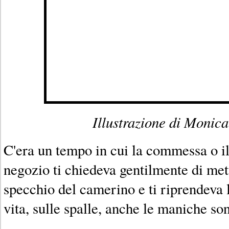
Illustrazione di Monic
C'era un tempo in cui la commessa o 
negozio ti chiedeva gentilmente di mett
specchio del camerino e ti riprendeva l
vita, sulle spalle, anche le maniche so