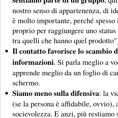
nostro senso di appartenenza, di id
è molto importante, perché spesso i
proprio per raggiungere uno status
tra quelli che hanno quel prodotto"
Il contatto favorisce lo scambio 
informazioni
. Si parla meglio a vo
apprende meglio da un foglio di car
schermo.
Siamo meno sulla difensiva
: la v
(se la persona è affidabile, ovvio),
socievolezza. E anzi, più restiamo 