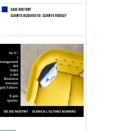
CASE HISTORY
CLIENTE ACQUISITO, CLIENTE FEDELE?