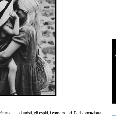
iamo fatto i turisti, gli ospiti, i consumatori. E, deformazione