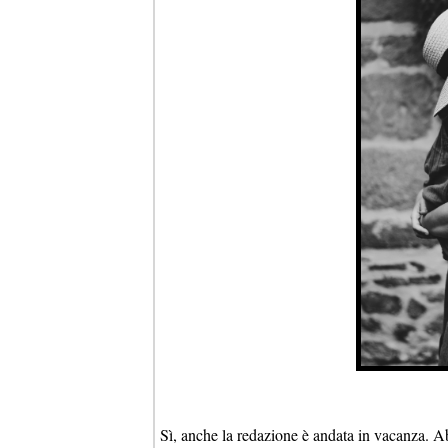
Sì, anche la redazione è andata in vacanza. Abb