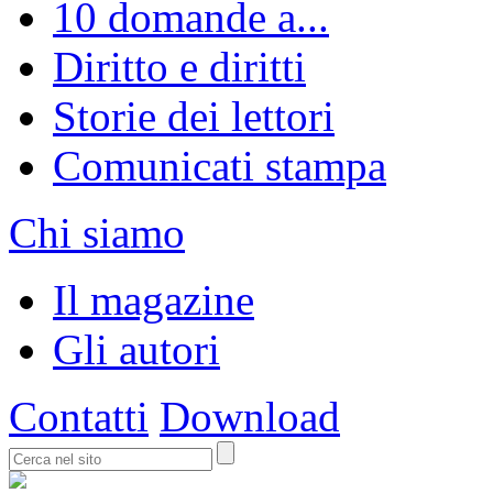
10 domande a...
Diritto e diritti
Storie dei lettori
Comunicati stampa
Chi siamo
Il magazine
Gli autori
Contatti
Download