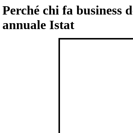
Perché chi fa business 
annuale Istat