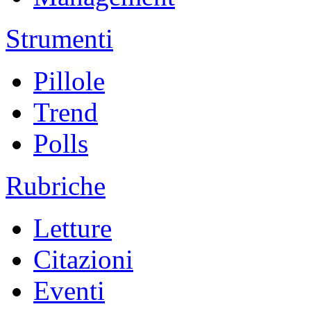
Strumenti
Pillole
Trend
Polls
Rubriche
Letture
Citazioni
Eventi