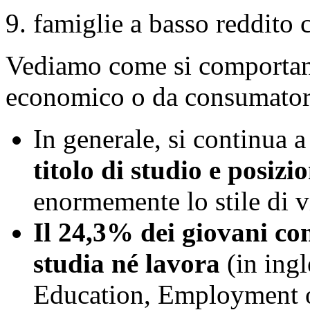
9. famiglie a basso reddito c
Vediamo come si comportano
economico o da consumator
In generale, si continua a
titolo di studio e posizi
enormemente lo stile di v
Il 24,3% dei giovani con
studia né lavora
(in ingl
Education, Employment or