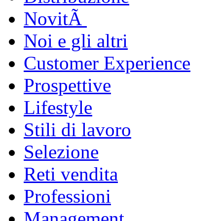
NovitÃ
Noi e gli altri
Customer Experience
Prospettive
Lifestyle
Stili di lavoro
Selezione
Reti vendita
Professioni
Management