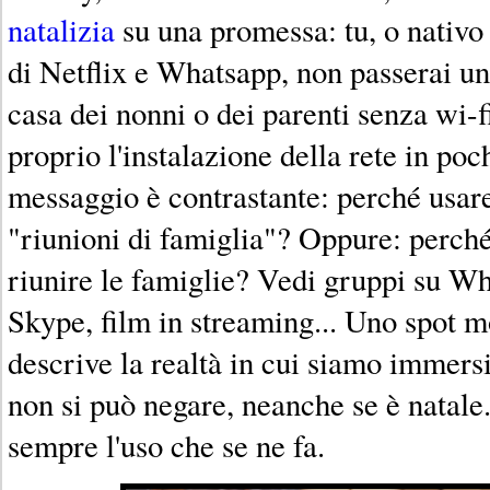
natalizia
su una promessa: tu, o nativo d
di Netflix e Whatsapp, non passerai un 
casa dei nonni o dei parenti senza wi-f
proprio l'instalazione della rete in po
messaggio è contrastante: perché usare
"riunioni di famiglia"? Oppure: perché
riunire le famiglie? Vedi gruppi su W
Skype, film in streaming... Uno spot mo
descrive la realtà in cui siamo immersi,
non si può negare, neanche se è natale
sempre l'uso che se ne fa.