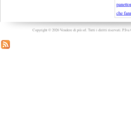
panetto
che fan
Copyright © 2026 Vendere di più srl. Tutti i diritti riservati. P.Iv