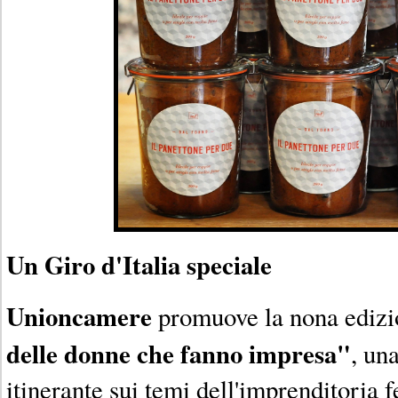
Un Giro d'Italia speciale
Unioncamere
promuove la nona edizi
delle donne che fanno impresa"
, un
itinerante sui temi dell'imprenditoria 