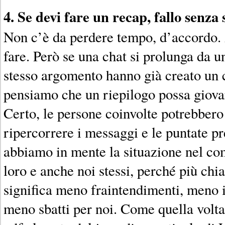
4. Se devi fare un recap, fallo senza
Non c’è da perdere tempo, d’accordo. 
fare. Però se una chat si prolunga da un
stesso argomento hanno già creato un 
pensiamo che un riepilogo possa giova
Certo, le persone coinvolte potrebbero 
ripercorrere i messaggi e le puntate p
abbiamo in mente la situazione nel co
loro e anche noi stessi, perché più chi
significa meno fraintendimenti, meno 
meno sbatti per noi. Come quella volt