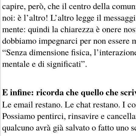
capire, però, che il centro della comu
noi: è l’altro! L’altro legge il messaggi
mente: quindi la chiarezza è onere nos
dobbiamo impegnarci per non essere ma
“Senza dimensione fisica, l’interazione
mentale e di significati”.
E infine: ricorda che quello che scr
Le email restano. Le chat restano. I c
Possiamo pentirci, rinsavire e cancellar
qualcuno avrà già salvato o fatto uno 