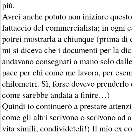
più.
Avrei anche potuto non iniziare questo 
fattaccio del commercialista; in ogni ca
potrei mostrarla a chiunque (prima di q
mi si diceva che i documenti per la dic
andavano consegnati a mano solo dalle
pace per chi come me lavora, per esemp
chilometri. Sì, forse dovevo prenderlo
come sarebbe andata a finire…)
Quindi io continuerò a prestare attenz
come gli altri scrivono o scrivono ad al
vita simili, condivideteli!) Il mio ex