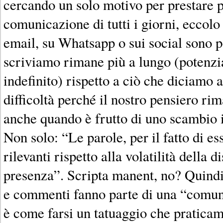
cercando un solo motivo per prestare p
comunicazione di tutti i giorni, eccolo
email, su Whatsapp o sui social sono 
scriviamo rimane più a lungo (potenz
indefinito) rispetto a ciò che diciamo 
difficoltà perché il nostro pensiero rim
anche quando è frutto di uno scambio 
Non solo: “Le parole, per il fatto di es
rilevanti rispetto alla volatilità della 
presenza”. Scripta manent, no? Quindi
e commenti fanno parte di una “comun
è come farsi un tatuaggio che pratica