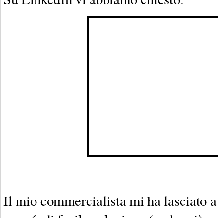
Il mio commercialista mi ha lasciato a