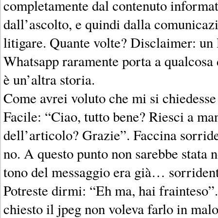
completamente dal contenuto informati
dall’ascolto, e quindi dalla comunicaz
litigare. Quante volte? Disclaimer: un 
Whatsapp raramente porta a qualcosa
è un’altra storia.
Come avrei voluto che mi si chiedesse
Facile: “Ciao, tutto bene? Riesci a ma
dell’articolo? Grazie”. Faccina sorride
no. A questo punto non sarebbe stata n
tono del messaggio era già… sorriden
Potreste dirmi: “Eh ma, hai frainteso”
chiesto il jpeg non voleva farlo in mal