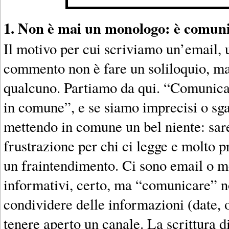
1. Non è mai un monologo: è comun
Il motivo per cui scriviamo un’email,
commento non è fare un soliloquio, ma
qualcuno. Partiamo da qui. “Comunicar
in comune”, e se siamo imprecisi o sga
mettendo in comune un bel niente: sar
frustrazione per chi ci legge e molto 
un fraintendimento. Ci sono email o 
informativi, certo, ma “comunicare” n
condividere delle informazioni (date, o
tenere aperto un canale. La scrittura 