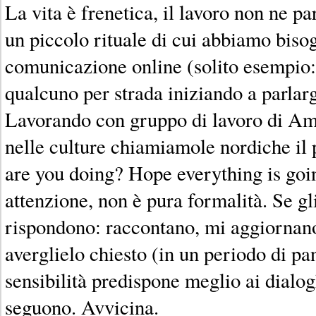
La vita è frenetica, il lavoro non ne pa
un piccolo rituale di cui abbiamo biso
comunicazione online (solito esempio:
qualcuno per strada iniziando a parlarg
Lavorando con gruppo di lavoro di Am
nelle culture chiamiamole nordiche i
are you doing? Hope everything is goin
attenzione, non è pura formalità. Se gl
rispondono: raccontano, mi aggiornano
averglielo chiesto (in un periodo di 
sensibilità predispone meglio ai dialog
seguono. Avvicina.