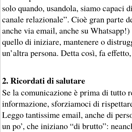
solo quando, usandola, siamo capaci d
canale relazionale”. Cioè gran parte d
anche via email, anche su Whatsapp!) 
quello di iniziare, mantenere o distru
un’altra persona. Detta così, fa effetto
2. Ricordati di salutare
Se la comunicazione è prima di tutto r
informazione, sforziamoci di rispettare
Leggo tantissime email, anche di pers
un po’, che iniziano “di brutto”: neanc