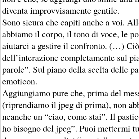
diventa improvvisamente gentile.
Sono sicura che capiti anche a voi. Al
abbiamo il corpo, il tono di voce, le po
aiutarci a gestire il confronto. (…) Ciò
dell’interazione completamente sul pia
parole”. Sul piano della scelta delle pa
emoticon.
Aggiungiamo pure che, prima del mess
(riprendiamo il jpeg di prima), non ab
neanche un “ciao, come stai”. Il pastic
ho bisogno del jpeg”. Puoi mettermi tu