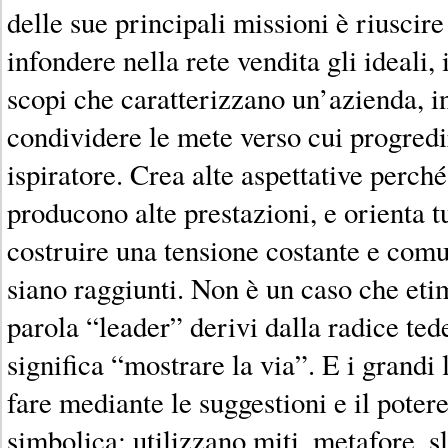
delle sue principali missioni è riuscire 
infondere nella rete vendita gli ideali, i
scopi che caratterizzano un’azienda, 
condividere le mete verso cui progredi
ispiratore. Crea alte aspettative perché
producono alte prestazioni, e orienta tut
costruire una tensione costante e comu
siano raggiunti. Non è un caso che et
parola “leader” derivi dalla radice te
significa “mostrare la via”. E i grandi
fare mediante le suggestioni e il pote
simbolica: utilizzano miti, metafore, 