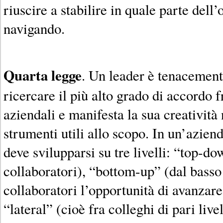
riuscire a stabilire in quale parte dell
navigando.
Quarta legge
. Un leader è tenacemen
ricercare il più alto grado di accordo 
aziendali e manifesta la sua creatività 
strumenti utili allo scopo. In un’azie
deve svilupparsi su tre livelli: “top-do
collaboratori), “bottom-up” (dal basso 
collaboratori l’opportunità di avanzare
“lateral” (cioè fra colleghi di pari live