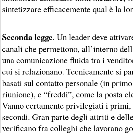
sintetizzare efficacemente qual è la lo
Seconda legge
. Un leader deve attivare
canali che permettono, all’interno dell
una comunicazione fluida tra i venditori
cui si relazionano. Tecnicamente si par
basati sul contatto personale (in primo
riunione), e “freddi”, come la posta el
Vanno certamente privilegiati i primi, 
secondi. Gran parte degli attriti e del
verificano fra colleghi che lavorano g