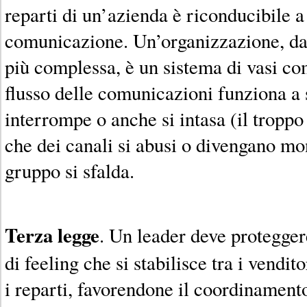
reparti di un’azienda è riconducibile a 
comunicazione. Un’organizzazione, dal
più complessa, è un sistema di vasi co
flusso delle comunicazioni funziona a 
interrompe o anche si intasa (il troppo
che dei canali si abusi o divengano mon
gruppo si sfalda.
Terza legge
. Un leader deve proteggere 
di feeling che si stabilisce tra i vendito
i reparti, favorendone il coordinamento