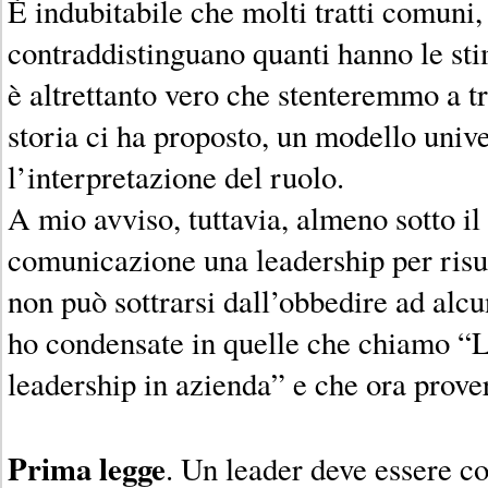
È indubitabile che molti tratti comuni,
contraddistinguano quanti hanno le st
è altrettanto vero che stenteremmo a tro
storia ci ha proposto, un modello univ
l’interpretazione del ruolo.
A mio avviso, tuttavia, almeno sotto il 
comunicazione una leadership per risu
non può sottrarsi dall’obbedire ad alcu
ho condensate in quelle che chiamo “Le
leadership in azienda” e che ora prove
Prima legge
. Un leader deve essere c