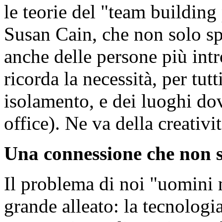
le teorie del "team building p
Susan Cain, che non solo sp
anche delle persone più intr
ricorda la necessità, per tut
isolamento, e dei luoghi dov
office). Ne va della creativit
Una connessione che non s
Il problema di noi "uomini 
grande alleato: la tecnologi