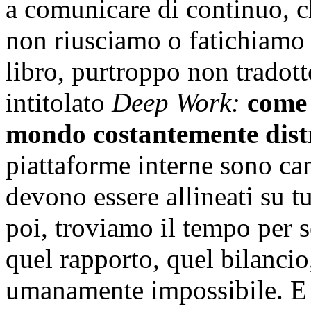
a comunicare di continuo, c
non riusciamo o fatichiamo a
libro, purtroppo non tradott
intitolato
Deep Work:
come 
mondo costantemente dist
piattaforme interne sono cana
devono essere allineati su t
poi, troviamo il tempo per se
quel rapporto, quel bilancio, 
umanamente impossibile. E 