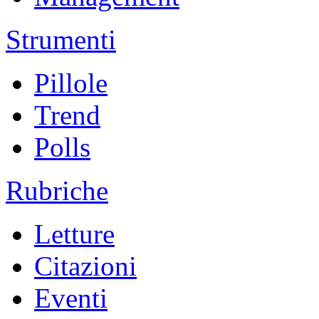
Strumenti
Pillole
Trend
Polls
Rubriche
Letture
Citazioni
Eventi