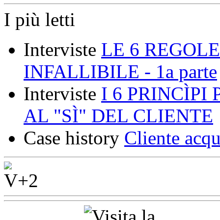
I più letti
Interviste
LE 6 REGOLE
INFALLIBILE - 1a parte
Interviste
I 6 PRINCÌP
AL "SÌ" DEL CLIENTE
Case history
Cliente acqu