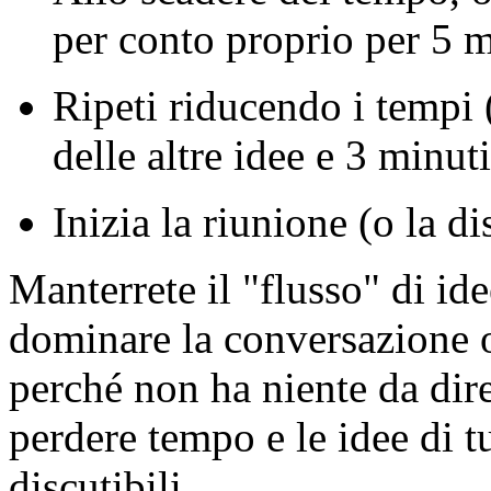
per conto proprio per 5 m
Ripeti riducendo i tempi 
delle altre idee e 3 minuti
Inizia la riunione (o la d
Manterrete il "flusso" di i
dominare la conversazione o, 
perché non ha niente da dire
perdere tempo e le idee di tu
discutibili.