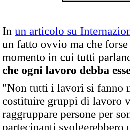
In
un articolo su Internazio
un fatto ovvio ma che forse 
momento in cui tutti parlan
che ogni lavoro debba esse
"Non tutti i lavori si fanno
costituire gruppi di lavoro
raggruppare persone per som
partecipanti svolgerebbero