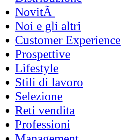
NovitÃ
Noi e gli altri
Customer Experience
Prospettive
Lifestyle
Stili di lavoro
Selezione
Reti vendita
Professioni
Management