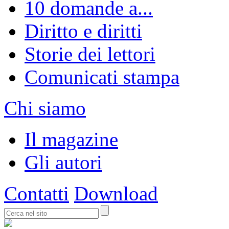
10 domande a...
Diritto e diritti
Storie dei lettori
Comunicati stampa
Chi siamo
Il magazine
Gli autori
Contatti
Download