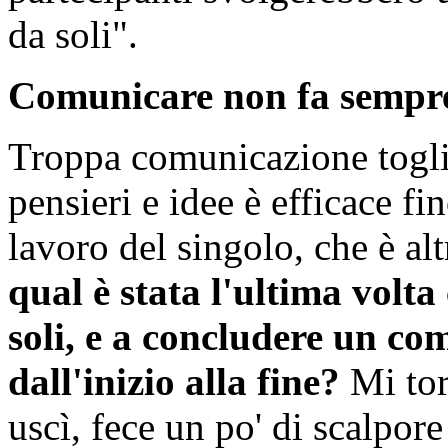
da soli".
Comunicare non fa sempr
Troppa comunicazione togli
pensieri e idee è efficace f
lavoro del singolo, che è al
qual è stata l'ultima volta 
soli, e a concludere un co
dall'inizio alla fine?
Mi tor
uscì, fece un po' di scalpor