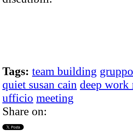
Tags:
team building
grupp
quiet susan cain
deep work 
ufficio
meeting
Share on: