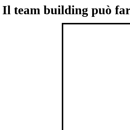
Il team building può fa