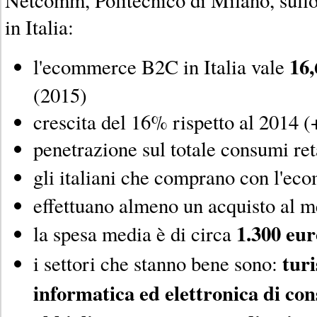
in Italia:
16,
l'ecommerce B2C in Italia vale
(2015)
crescita del 16% rispetto al 2014 (
penetrazione sul totale consumi ret
gli italiani che comprano con l'e
effettuano almeno un acquisto al m
1.300 eur
la spesa media è di circa
tur
i settori che stanno bene sono:
informatica ed elettronica di c