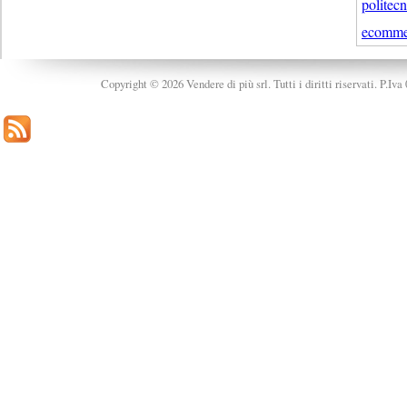
politec
ecommer
Copyright © 2026 Vendere di più srl. Tutti i diritti riservati. P.Iv