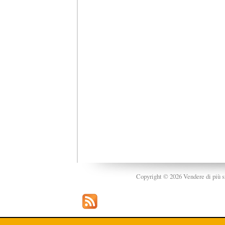
Copyright © 2026 Vendere di più srl