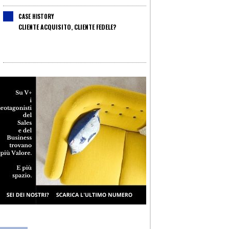
CASE HISTORY
CLIENTE ACQUISITO, CLIENTE FEDELE?