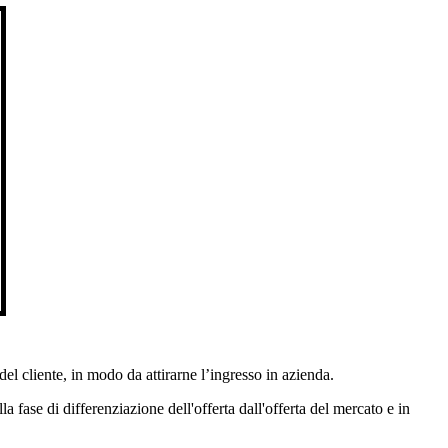
 del cliente, in modo da attirarne l’ingresso in azienda.
fase di differenziazione dell'offerta dall'offerta del mercato e in