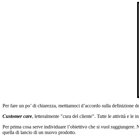
Per fare un po’ di chiarezza, mettiamoci d’accordo sulla definizione del
Customer care
, letteralmente "cura del cliente". Tutte le attività e le
Per prima cosa serve individuare l’obiettivo che si vuol raggiungere. N
quella di lancio di un nuovo prodotto.