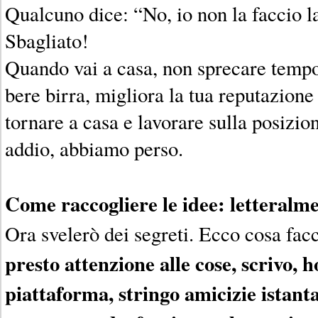
Qualcuno dice: “No, io non la faccio la
Sbagliato!
Quando vai a casa, non sprecare tempo 
bere birra, migliora la tua reputazione
tornare a casa e lavorare sulla posizio
addio, abbiamo perso.
Come raccogliere le idee: letteralm
Ora svelerò dei segreti. Ecco cosa facc
presto attenzione alle cose, scrivo, 
piattaforma, stringo amicizie istan