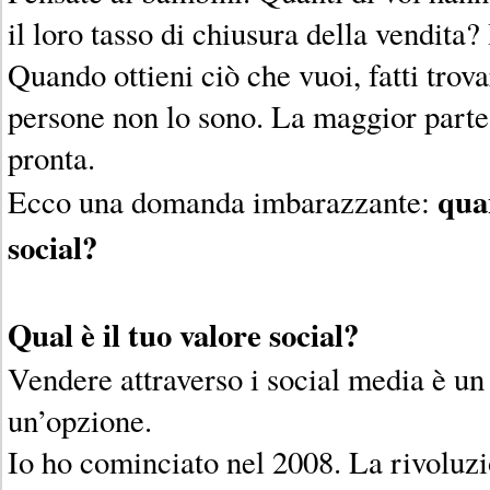
il loro tasso di chiusura della vendita
Quando ottieni ciò che vuoi, fatti trov
persone non lo sono. La maggior parte 
pronta.
qua
Ecco una domanda imbarazzante:
social?
Qual è il tuo valore social?
Vendere attraverso i social media è un
un’opzione.
Io ho cominciato nel 2008. La rivoluz