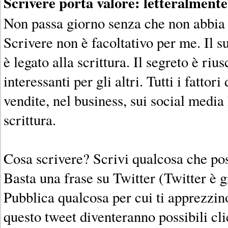
Scrivere porta valore: letteralmente
Non passa giorno senza che non abbia 
Scrivere non è facoltativo per me. Il 
è legato alla scrittura. Il segreto è rius
interessanti per gli altri. Tutti i fattor
vendite, nel business, sui social medi
scrittura.
Cosa scrivere? Scrivi qualcosa che pos
Basta una frase su Twitter (Twitter è gr
Pubblica qualcosa per cui ti apprezzino.
questo tweet diventeranno possibili cli