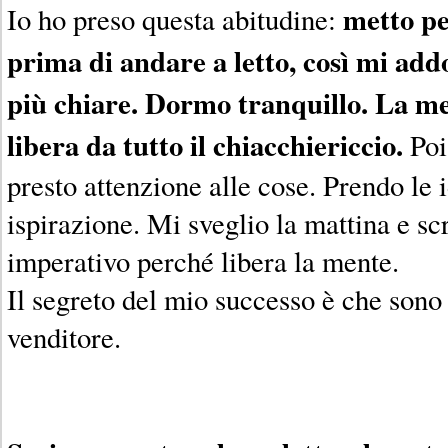
metto per
Io ho preso questa abitudine:
prima di andare a letto, così mi add
più chiare. Dormo tranquillo. La me
libera da tutto il chiacchiericcio.
Poi
presto attenzione alle cose. Prendo le 
ispirazione. Mi sveglio la mattina e sc
imperativo perché libera la mente.
Il segreto del mio successo è che sono 
venditore.