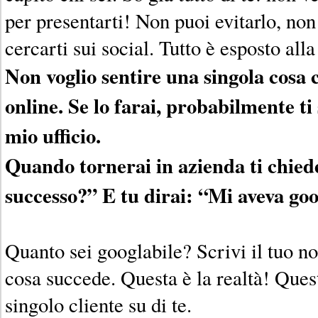
per presentarti! Non puoi evitarlo, no
cercarti sui social. Tutto è esposto alla 
Non voglio sentire una singola cosa 
online. Se lo farai, probabilmente ti
mio ufficio.
Quando tornerai in azienda ti chie
successo?” E tu dirai: “Mi aveva goo
Quanto sei googlabile? Scrivi il tuo 
cosa succede. Questa è la realtà! Ques
singolo cliente su di te.