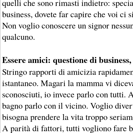
quelli che sono rimasti indietro: spec
business, dovete far capire che voi ci s
Non voglio conoscere un signor nessun
qualcuno.
Essere amici: questione di business,
Stringo rapporti di amicizia rapidame
istantaneo. Magari la mamma vi diceva
sconosciuti, io invece parlo con tutti.
bagno parlo con il vicino. Voglio diver
bisogna prendere la vita troppo seri
A parità di fattori, tutti vogliono fare 