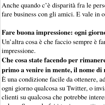
Anche quando c’è disparità fra le pers
fare business con gli amici. E vale in 
Fare buona impressione: ogni giorn
Un’altra cosa è che faccio sempre è f
impressione.
Che cosa state facendo per rimanere 
primo a venire in mente, il nome di
È una condizione facile da ottenere, 
ogni giorno qualcosa su Twitter, o invi
clienti su qualcosa che potrebbe interes