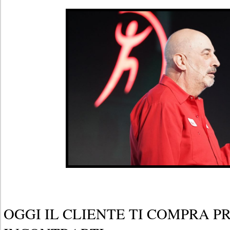
OGGI IL CLIENTE TI COMPRA P