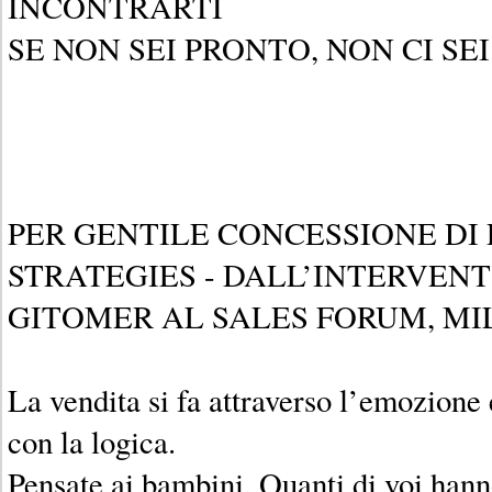
INCONTRARTI
SE NON SEI PRONTO, NON CI SEI
PER GENTILE CONCESSIONE D
STRATEGIES - DALL’INTERVENT
GITOMER AL SALES FORUM, M
La vendita si fa attraverso l’emozione 
con la logica.
Pensate ai bambini. Quanti di voi hanno