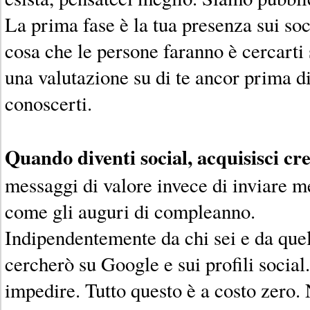
La prima fase è la tua presenza sui soc
cosa che le persone faranno è cercarti 
una valutazione su di te ancor prima di
conoscerti.
Quando diventi social, acquisisci cre
messaggi di valore invece di inviare m
come gli auguri di compleanno.
Indipendentemente da chi sei e da quell
cercherò su Google e sui profili socia
impedire. Tutto questo è a costo zero. 