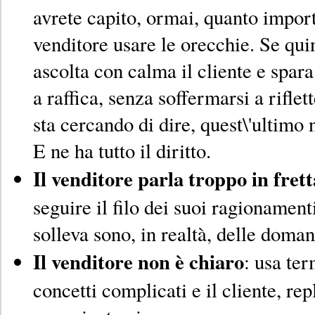
avrete capito, ormai, quanto import
venditore usare le orecchie. Se qui
ascolta con calma il cliente e spa
a raffica, senza soffermarsi a riflett
sta cercando di dire, quest\'ultimo 
E ne ha tutto il diritto.
Il venditore parla troppo in frett
seguire il filo dei suoi ragionament
solleva sono, in realtà, delle doma
Il venditore non è chiaro
: usa ter
concetti complicati e il cliente, r