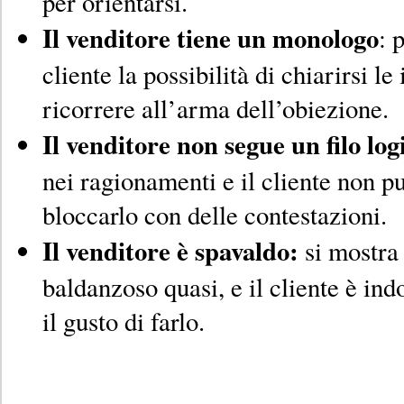
per orientarsi.
Il venditore tiene un monologo
: 
cliente la possibilità di chiarirsi le
ricorrere all’arma dell’obiezione.
Il venditore non segue un filo log
nei ragionamenti e il cliente non pu
bloccarlo con delle contestazioni.
Il venditore è spavaldo:
si mostra 
baldanzoso quasi, e il cliente è ind
il gusto di farlo.