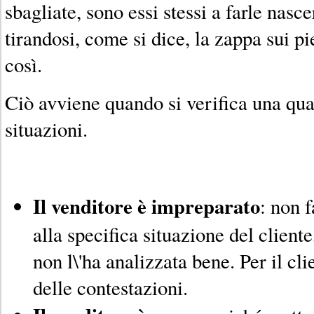
sbagliate, sono essi stessi a farle nasce
tirandosi, come si dice, la zappa sui p
così.
Ciò avviene quando si verifica una qua
situazioni.
Il venditore è impreparato
: non f
alla specifica situazione del clien
non l\'ha analizzata bene. Per il c
delle contestazioni.