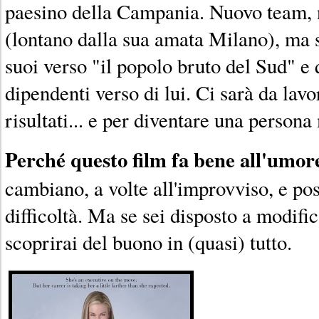
paesino della Campania. Nuovo team, n
(lontano dalla sua amata Milano), ma s
suoi verso "il popolo bruto del Sud" e 
dipendenti verso di lui. Ci sarà da lavo
risultati... e per diventare una persona 
Perché questo film fa bene all'umor
cambiano, a volte all'improvviso, e po
difficoltà. Ma se sei disposto a modific
scoprirai del buono in (quasi) tutto.