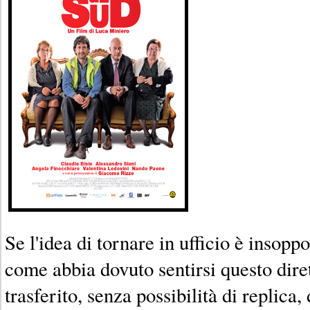
Se l'idea di tornare in ufficio è insopp
come abbia dovuto sentirsi questo diret
trasferito, senza possibilità di replica,