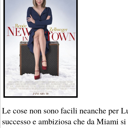
Le cose non sono facili neanche per L
successo e ambiziosa che da Miami si r