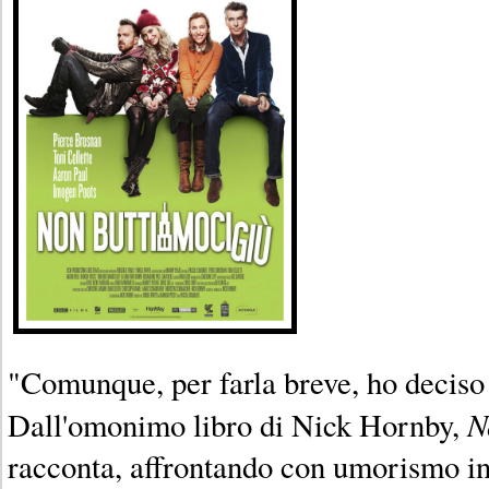
"Comunque, per farla breve, ho deciso 
N
Dall'omonimo libro di Nick Hornby,
racconta, affrontando con umorismo i