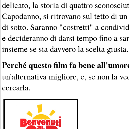
delicato, la storia di quattro sconosciut
Capodanno, si ritrovano sul tetto di un 
di sotto. Saranno "costretti" a condivi
e decideranno di darsi tempo fino a sa
insieme se sia davvero la scelta giusta.
Perché questo film fa bene all'umor
un'alternativa migliore, e, se non la ved
cercarla.