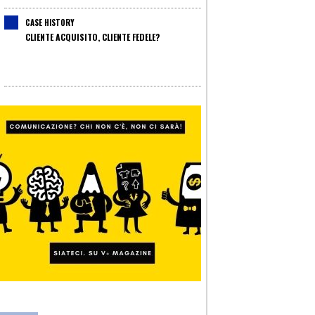
CASE HISTORY
CLIENTE ACQUISITO, CLIENTE FEDELE?