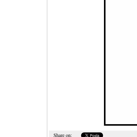
Share on: