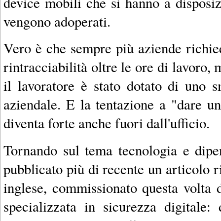
device mobili che si hanno a disposi
vengono adoperati.
Vero è che sempre più aziende richie
rintracciabilità oltre le ore di lavoro,
il lavoratore è stato dotato di uno 
aziendale. E la tentazione a "dare un
diventa forte anche fuori dall'ufficio.
Tornando sul tema tecnologia e dipe
pubblicato più di recente un articolo ri
inglese, commissionato questa volta 
specializzata in sicurezza digitale