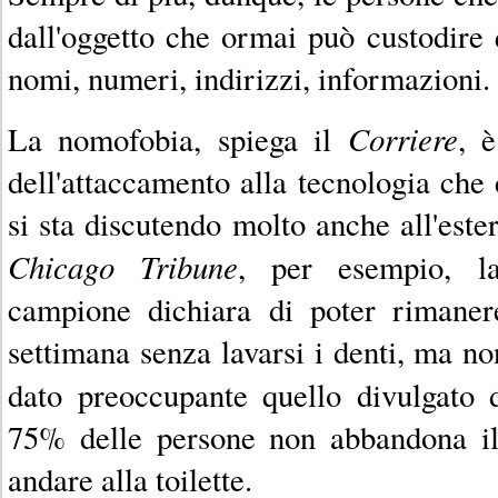
dall'oggetto che ormai può custodire 
nomi, numeri, indirizzi, informazioni.
Corriere
La nomofobia, spiega il
, 
dell'attaccamento alla tecnologia che 
si sta discutendo molto anche all'este
Chicago Tribune
, per esempio, l
campione dichiara di poter rimaner
settimana senza lavarsi i denti, ma no
dato preoccupante quello divulgato
75% delle persone non abbandona il
andare alla toilette.