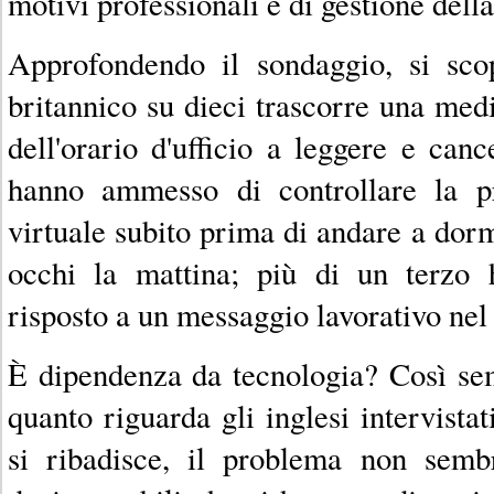
motivi professionali e di gestione della
Approfondendo il sondaggio, si sco
britannico su dieci trascorre una medi
dell'orario d'ufficio a leggere e canc
hanno ammesso di controllare la p
virtuale subito prima di andare a dorm
occhi la mattina; più di un terzo 
risposto a un messaggio lavorativo nel 
È dipendenza da tecnologia? Così se
quanto riguarda gli inglesi intervist
si ribadisce, il problema non sembr