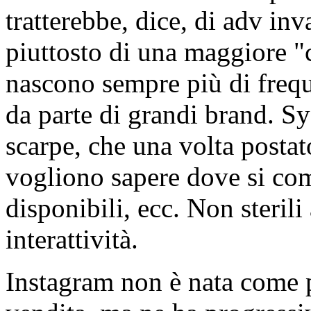
tratterebbe, dice, di adv in
piuttosto di una maggiore "
nascono sempre più di frequ
da parte di grandi brand. Sy
scarpe, che una volta posta
vogliono sapere dove si com
disponibili, ecc. Non steril
interattività.
Instagram non è nata come p