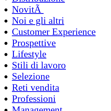
NovitÃ
Noi e gli altri
Customer Experience
Prospettive
Lifestyle
Stili di lavoro
Selezione
Reti vendita
Professioni
Management