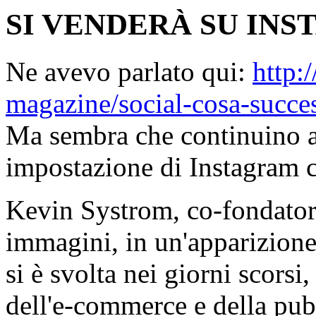
SI VENDERÀ SU IN
Ne avevo parlato qui:
http:
magazine/social-cosa-succ
Ma sembra che continuino ad
impostazione di Instagram 
Kevin Systrom, co-fondatore
immagini, in un'apparizione
si è svolta nei giorni scorsi,
dell'e-commerce e della pub