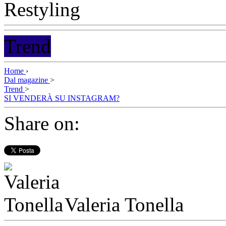
Trend
Home
›
Dal magazine
>
Trend
>
SI VENDERÀ SU INSTAGRAM?
Share on:
Valeria Tonella