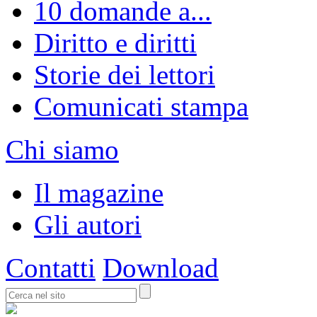
10 domande a...
Diritto e diritti
Storie dei lettori
Comunicati stampa
Chi siamo
Il magazine
Gli autori
Contatti
Download