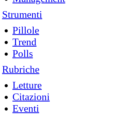
Strumenti
Pillole
Trend
Polls
Rubriche
Letture
Citazioni
Eventi