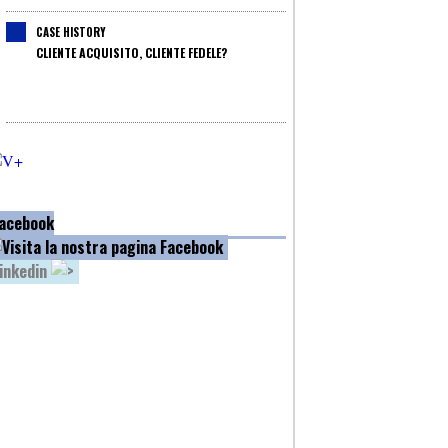
CASE HISTORY
CLIENTE ACQUISITO, CLIENTE FEDELE?
acebook
inkedin