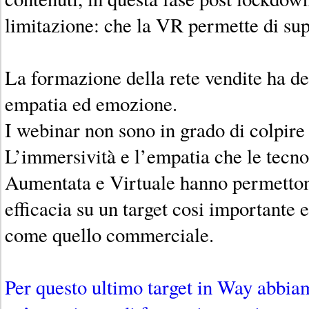
limitazione: che la VR permette di sup
La formazione della rete vendite ha d
empatia ed emozione.
I webinar non sono in grado di colpire 
L’immersività e l’empatia che le tecno
Aumentata e Virtuale hanno permetton
efficacia su un target cosi importante e
come quello commerciale.
Per questo ultimo target in Way abbia