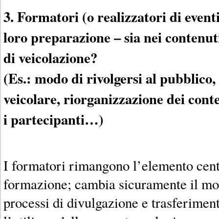
3. Formatori (o realizzatori di even
loro preparazione – sia nei contenut
di veicolazione?
(Es.: modo di rivolgersi al pubblico
veicolare, riorganizzazione dei cont
i partecipanti…)
I formatori rimangono l’elemento centr
formazione; cambia sicuramente il mod
processi di divulgazione e trasferimen