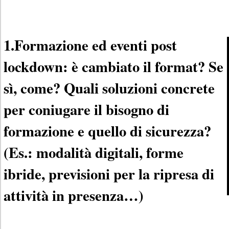
1.Formazione ed eventi post
lockdown: è cambiato il format? Se
sì, come? Quali soluzioni concrete
per coniugare il bisogno di
formazione e quello di sicurezza?
(Es.: modalità digitali, forme
ibride, previsioni per la ripresa di
attività in presenza…)