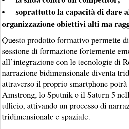
• soprattutto la capacità di dare a
organizzazione obiettivi alti ma ragg
Questo prodotto formativo permette di
sessione di formazione fortemente emo
all’integrazione con le tecnologie di 
narrazione bidimensionale diventa trid
attraverso il proprio smartphone potrà 
Amstrong, lo Sputnik o il Saturn 5 nel
ufficio, attivando un processo di narr
tridimensionale e spaziale.