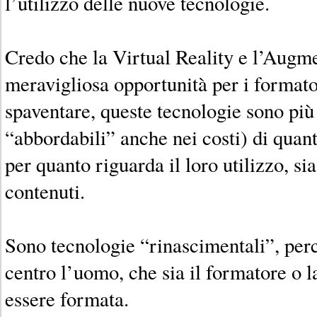
l’utilizzo delle nuove tecnologie.
Credo che la Virtual Reality e l’Augm
meravigliosa opportunità per i formato
spaventare, queste tecnologie sono più
“abbordabili” anche nei costi) di quant
per quanto riguarda il loro utilizzo, si
contenuti.
Sono tecnologie “rinascimentali”, per
centro l’uomo, che sia il formatore o 
essere formata.