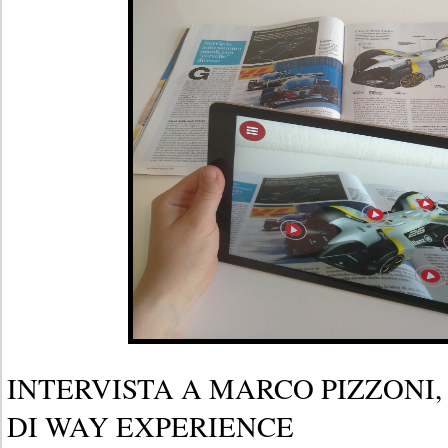
INTERVISTA A MARCO PIZZONI
DI WAY EXPERIENCE