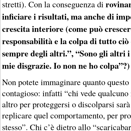
rovinar
stretti). Con la conseguenza di
inficiare i risultati, ma anche di imp
crescita interiore (come può cresce
responsabilità e la colpa di tutto ci
sempre degli altri.”, “Sono gli altri 
mie disgrazie. Io non ne ho colpa”?)
Non potete immaginare quanto questo 
contagioso: infatti “chi vede qualcuno
altro per proteggersi o discolparsi sar
replicare quel comportamento, per pro
stesso”. Chi c’è dietro allo “scaricaba