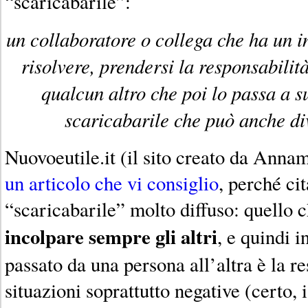
“scaricabarile”:
un collaboratore o collega che ha un i
risolvere, prendersi la responsabilità
qualcun altro che poi lo passa a 
scaricabarile che può anche div
Nuovoeutile.it (il sito creato da Annam
un articolo che vi consiglio
, perché cit
“scaricabarile” molto diffuso: quello c
incolpare sempre gli altri
, e quindi i
passato da una persona all’altra è la re
situazioni soprattutto negative (certo, 