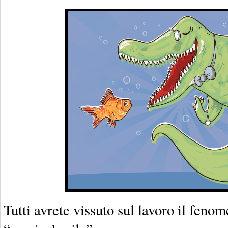
Tutti avrete vissuto sul lavoro il feno