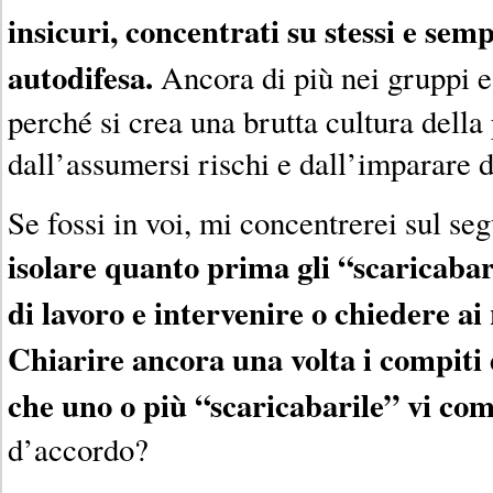
insicuri, concentrati su stessi e sem
autodifesa.
Ancora di più nei gruppi e
perché si crea una brutta cultura della
dall’assumersi rischi e dall’imparare d
Se fossi in voi, mi concentrerei sul se
isolare quanto prima gli “scaricabar
di lavoro e intervenire o chiedere ai 
Chiarire ancora una volta i compiti d
che uno o più “scaricabarile” vi com
d’accordo?