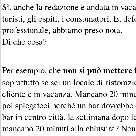
Sì, anche la redazione è andata in vac
turisti, gli ospiti, i consumatori. E, d
professionale, abbiamo preso nota.
Di che cosa?
non si può mettere f
Per esempio, che
soprattutto se sei un locale di ristorazi
cliente è in vacanza. Mancano 20 minu
poi spiegateci perché un bar dovrebbe 
bar in centro città, la settimana dopo
mancano 20 minuti alla chiusura? Non è