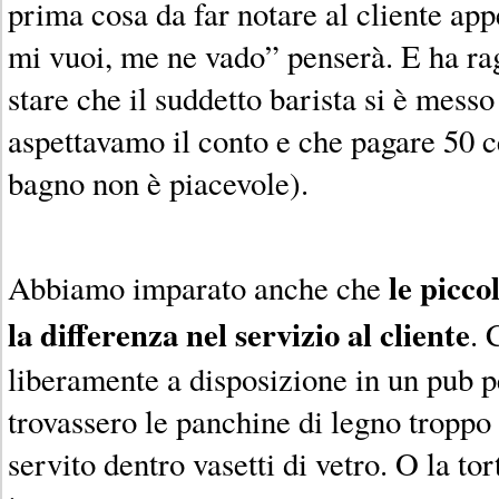
prima cosa da far notare al cliente app
mi vuoi, me ne vado” penserà. E ha ra
stare che il suddetto barista si è mess
aspettavamo il conto e che pagare 50 c
bagno non è piacevole).
le picco
Abbiamo imparato anche che
la differenza nel servizio al cliente
. 
liberamente a disposizione in un pub p
trovassero le panchine di legno tropp
servito dentro vasetti di vetro. O la to