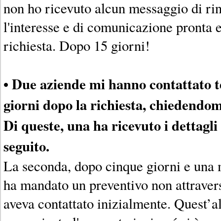
non ho ricevuto alcun messaggio di ri
l'interesse e di comunicazione pronta 
richiesta. Dopo 15 giorni!
• Due aziende mi hanno contattato t
giorni dopo la richiesta, chiedendom
Di queste, una ha ricevuto i dettagli
seguito.
La seconda, dopo cinque giorni e una m
ha mandato un preventivo non attraver
aveva contattato inizialmente. Quest’a