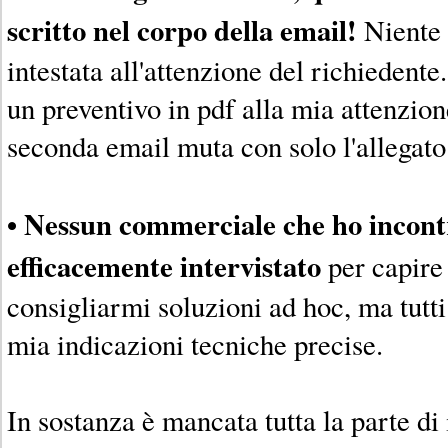
scritto nel corpo della email!
Niente 
intestata all'attenzione del richiedente
un preventivo in pdf alla mia attenzion
seconda email muta con solo l'allegato.
• Nessun commerciale che ho incont
efficacemente intervistato
per capire
consigliarmi soluzioni ad hoc, ma tutti
mia indicazioni tecniche precise.
In sostanza è mancata tutta la parte di 