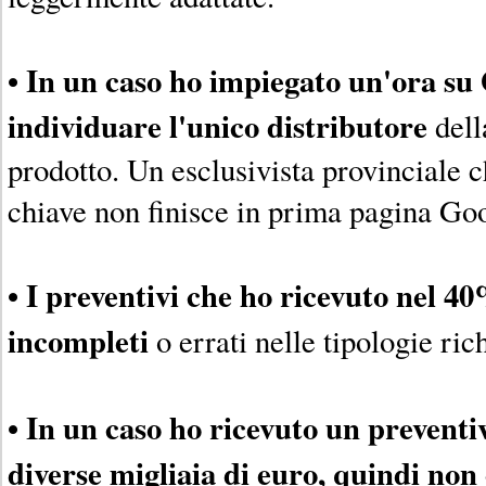
• In un caso ho impiegato un'ora su
individuare l'unico distributore
dell
prodotto. Un esclusivista provinciale c
chiave non finisce in prima pagina Go
• I preventivi che ho ricevuto nel 4
incompleti
o errati nelle tipologie rich
• In un caso ho ricevuto un prevent
diverse migliaia di euro, quindi non