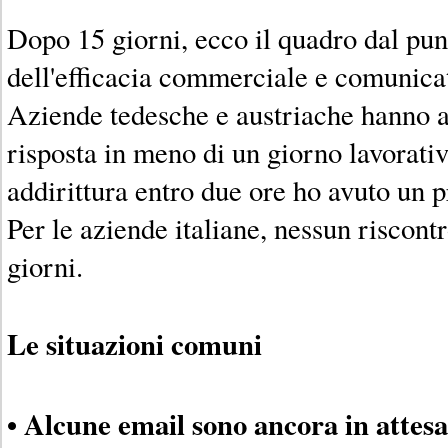
Dopo 15 giorni, ecco il quadro dal punt
dell'efficacia commerciale e comunica
Aziende tedesche e austriache hanno a
risposta in meno di un giorno lavorativ
addirittura entro due ore ho avuto un 
Per le aziende italiane, nessun riscont
giorni.
Le situazioni comuni
• Alcune email sono ancora in attesa