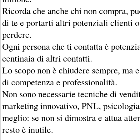
Ricorda che anche chi non compra, pu
di te e portarti altri potenziali clienti o
perdere.
Ogni persona che ti contatta è potenzi
centinaia di altri contatti.
Lo scopo non è chiudere sempre, ma 
di competenza e professionalità.
Non sono necessarie tecniche di vendi
marketing innovativo, PNL, psicologia 
meglio: se non si dimostra e attua atten
resto è inutile.