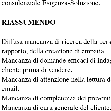
consulenziale Esigenza-Soluzione.
RIASSUMENDO
Diffusa mancanza di ricerca della per
rapporto, della creazione di empatia.
Mancanza di domande efficaci di indag
cliente prima di vendere.
Mancanza di attenzione nella lettura de
email.
Mancanza di completezza dei preventi
Mancanza di cura generale del cliente