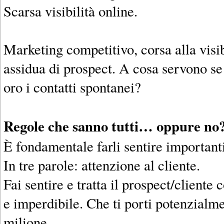
Scarsa visibilità online.
Marketing competitivo, corsa alla visib
assidua di prospect. A cosa servono se
oro i contatti spontanei?
Regole che sanno tutti… oppure no
È fondamentale farli sentire importanti
In tre parole: attenzione al cliente.
Fai sentire e tratta il prospect/cliente
e imperdibile. Che ti porti potenzialm
milione.