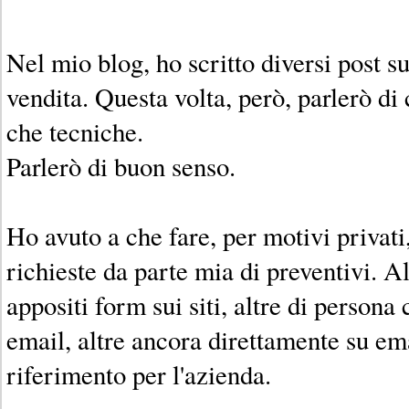
Nel mio blog, ho scritto diversi post su
vendita. Questa volta, però, parlerò di 
che tecniche.
Parlerò di buon senso.
Ho avuto a che fare, per motivi privati
richieste da parte mia di preventivi. A
appositi form sui siti, altre di persona 
email, altre ancora direttamente su em
riferimento per l'azienda.