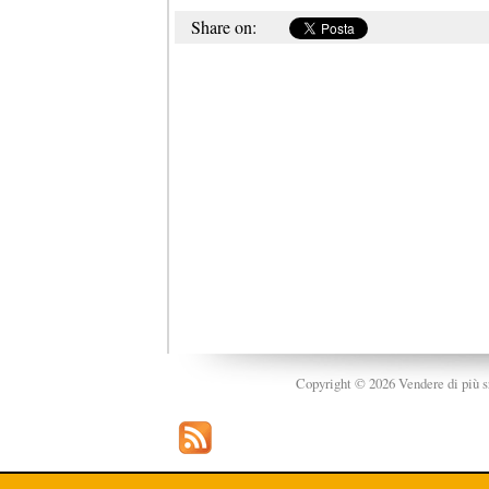
Share on:
Copyright © 2026 Vendere di più srl