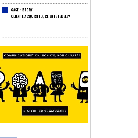
CASE HISTORY
CLIENTE ACQUISITO, CLIENTE FEDELE?