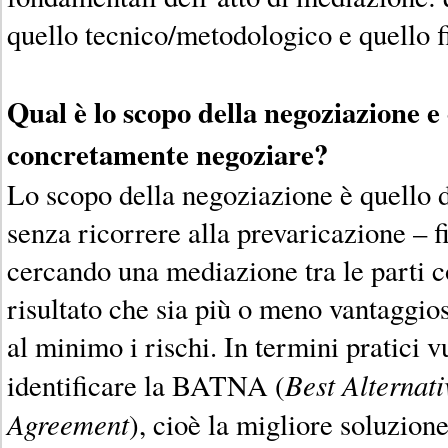
quello tecnico/metodologico e quello f
Qual è lo scopo della negoziazione e
concretamente negoziare?
Lo scopo della negoziazione è quello 
senza ricorrere alla prevaricazione – f
cercando una mediazione tra le parti c
risultato che sia più o meno vantaggios
al minimo i rischi. In termini pratici v
Best Alternati
identificare la BATNA (
Agreement
), cioè la migliore soluzion