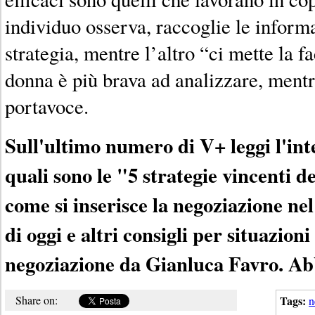
individuo osserva, raccoglie le inform
strategia, mentre l’altro “ci mette la fa
donna è più brava ad analizzare, ment
portavoce.
Sull'ultimo numero di V+ leggi l'int
quali sono le "5 strategie vincenti d
come si inserisce la negoziazione ne
di oggi e altri consigli per situazion
negoziazione da Gianluca Favro. A
Share on:
Tags:
n