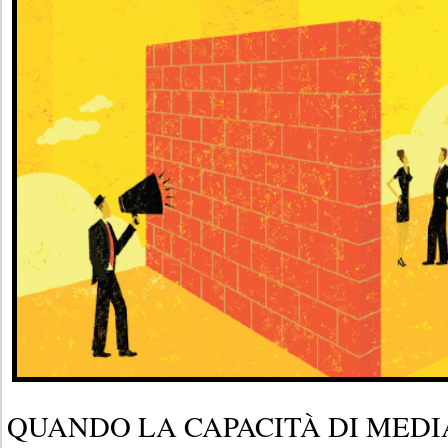
QUANDO LA CAPACITÀ DI MED