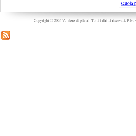
scuola p
Copyright © 2026 Vendere di più srl. Tutti i diritti riservati. P.Iv