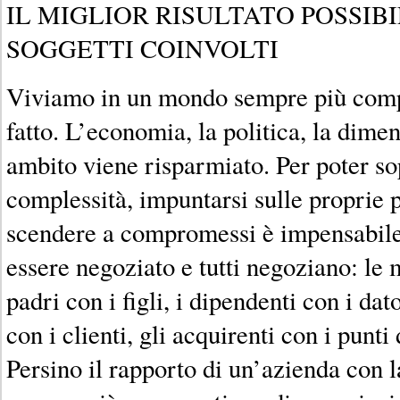
IL MIGLIOR RISULTATO POSSIBI
SOGGETTI COINVOLTI
Viviamo in un mondo sempre più compl
fatto. L’economia, la politica, la dim
ambito viene risparmiato. Per poter so
complessità, impuntarsi sulle proprie 
scendere a compromessi è impensabile
essere negoziato e tutti negoziano: le m
padri con i figli, i dipendenti con i dat
con i clienti, gli acquirenti con i punti
Persino il rapporto di un’azienda con 