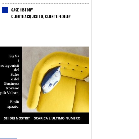
CASE HISTORY
CLIENTE ACQUISITO, CLIENTE FEDELE?