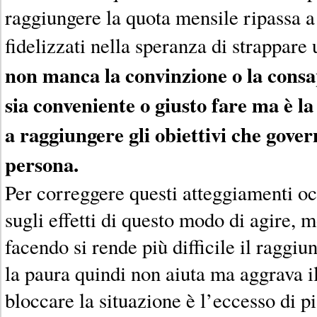
raggiungere la quota mensile ripassa a 
fidelizzati nella speranza di strappar
non manca la convinzione o la consa
sia conveniente o giusto fare ma è la
a raggiungere gli obiettivi che gover
persona.
Per correggere questi atteggiamenti occ
sugli effetti di questo modo di agire, 
facendo si rende più difficile il raggiu
la paura quindi non aiuta ma aggrava i
bloccare la situazione è l’eccesso di p