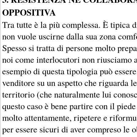
OPPOSITIVA
Tra tutte è la più complessa. È tipica d
non vuole uscirne dalla sua zona comf
Spesso si tratta di persone molto prep
noi come interlocutori non riusciamo a
esempio di questa tipologia può essere 
venditore su un aspetto che riguarda l
territorio (che naturalmente lui conos
questo caso è bene partire con il piede
molto attentamente, ripetere e riformu
per essere sicuri di aver compreso le o