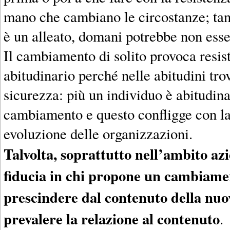
mano che cambiano le circostanze; tan
è un alleato, domani potrebbe non esse
Il cambiamento di solito provoca resi
abitudinario perché nelle abitudini trov
sicurezza: più un individuo è abitudina
cambiamento e questo confligge con la
evoluzione delle organizzazioni.
Talvolta, soprattutto nell’ambito azi
fiducia in chi propone un cambiamen
prescindere dal contenuto della nuo
prevalere la relazione al contenuto
.