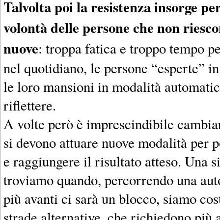
Talvolta poi la resistenza insorge p
volontà delle persone che non riesc
nuove
: troppa fatica e troppo tempo 
nel quotidiano, le persone “esperte” in
le loro mansioni in modalità automati
riflettere.
A volte però è imprescindibile cambia
si devono attuare nuove modalità per p
e raggiungere il risultato atteso. Una 
troviamo quando, percorrendo una aut
più avanti ci sarà un blocco, siamo cost
strade alternative, che richiedono più