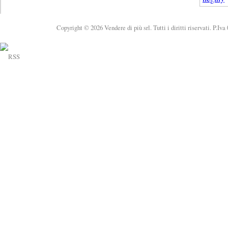
Copyright © 2026 Vendere di più srl. Tutti i diritti riservati. P.Iv