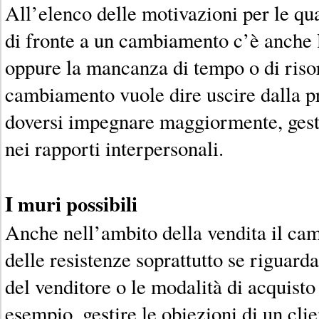
All’elenco delle motivazioni per le qua
di fronte a un cambiamento c’è anche l
oppure la mancanza di tempo o di riso
cambiamento vuole dire uscire dalla p
doversi impegnare maggiormente, gestir
nei rapporti interpersonali.
I muri possibili
Anche nell’ambito della vendita il c
delle resistenze soprattutto se riguard
del venditore o le modalità di acquisto 
esempio, gestire le obiezioni di un clie