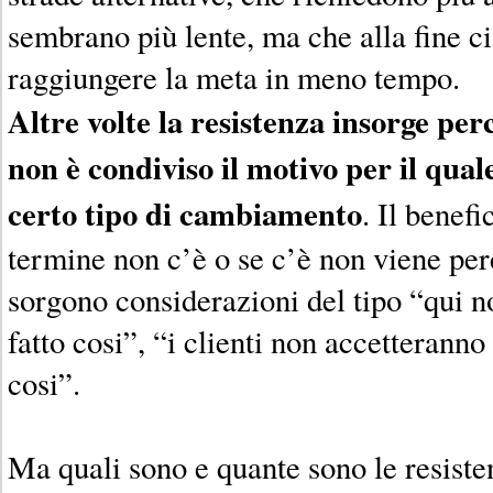
sembrano più lente, ma che alla fine c
raggiungere la meta in meno tempo.
Altre volte la resistenza insorge per
non è condiviso il motivo per il qual
certo tipo di cambiamento
. Il benef
termine non c’è o se c’è non viene pe
sorgono considerazioni del tipo “qui 
fatto cosi”, “i clienti non accetteranno
cosi”.
Ma quali sono e quante sono le resis