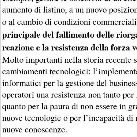
aumento di listino, a un nuovo posizio
o al cambio di condizioni commerciali
principale del fallimento delle riorg
reazione e la resistenza della forza 
Molto importanti nella storia recente s
cambiamenti tecnologici: l’implementa
informatici per la gestione del busines
operatori una resistenza non tanto per 
quanto per la paura di non essere in gr
nuove tecnologie o per l’incapacità di 
nuove conoscenze.