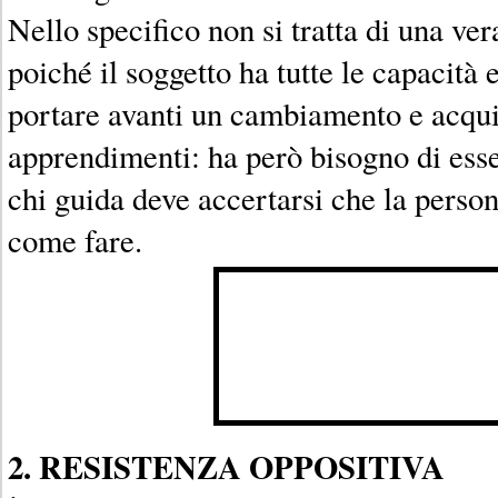
Nello specifico non si tratta di una ver
poiché il soggetto ha tutte le capacità 
portare avanti un cambiamento e acqui
apprendimenti: ha però bisogno di ess
chi guida deve accertarsi che la perso
come fare.
2. RESISTENZA OPPOSITIVA