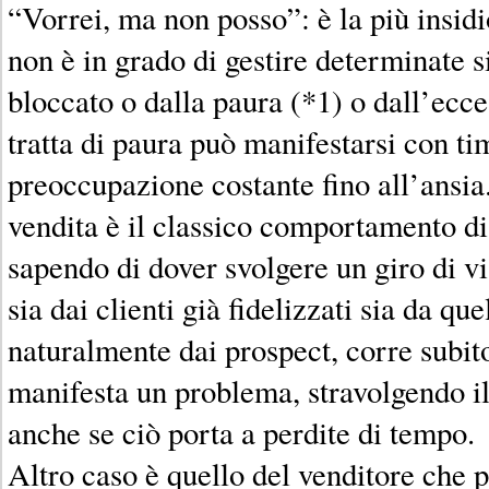
“Vorrei, ma non posso”: è la più insidio
non è in grado di gestire determinate 
bloccato o dalla paura (*1) o dall’ecce
tratta di paura può manifestarsi con t
preoccupazione costante fino all’ansia
vendita è il classico comportamento di
sapendo di dover svolgere un giro di vi
sia dai clienti già fidelizzati sia da que
naturalmente dai prospect, corre subito
manifesta un problema, stravolgendo il
anche se ciò porta a perdite di tempo.
Altro caso è quello del venditore che 