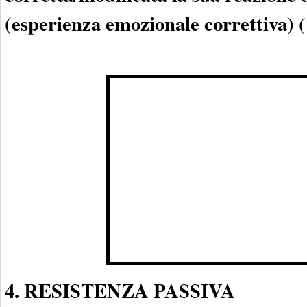
(esperienza emozionale correttiva)
(
4. RESISTENZA PASSIVA