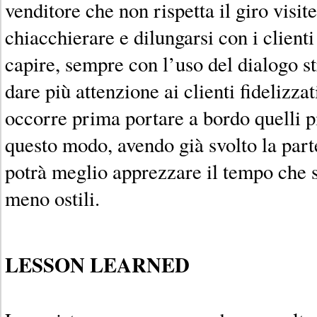
venditore che non rispetta il giro visi
chiacchierare e dilungarsi con i clienti
capire, sempre con l’uso del dialogo st
dare più attenzione ai clienti fidelizza
occorre prima portare a bordo quelli più
questo modo, avendo già svolto la parte 
potrà meglio apprezzare il tempo che si
meno ostili.
LESSON LEARNED