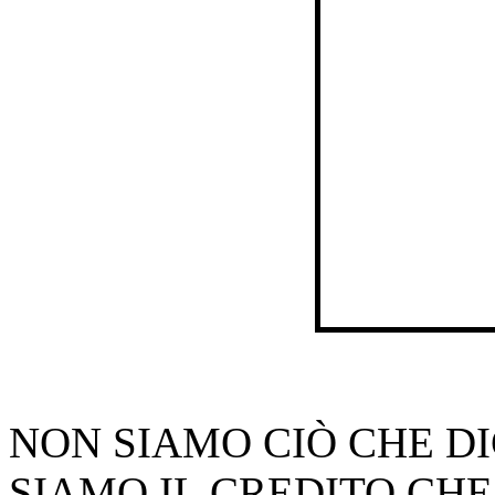
NON SIAMO CIÒ CHE D
SIAMO IL CREDITO CHE