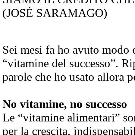
(JOSÉ SARAMAGO)
Sei mesi fa ho avuto modo d
“vitamine del successo”. Ri
parole che ho usato allora p
No vitamine, no successo
Le “vitamine alimentari” so
per la crescita, indispensabi