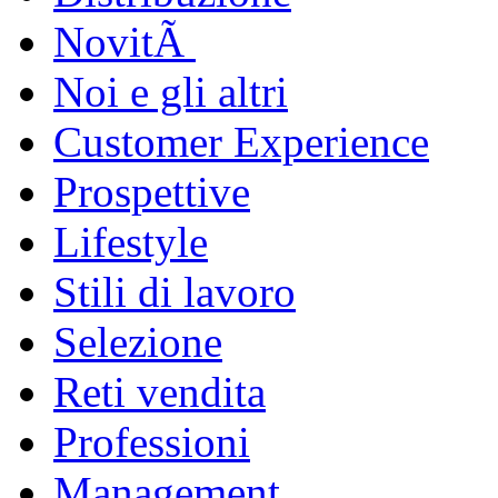
NovitÃ
Noi e gli altri
Customer Experience
Prospettive
Lifestyle
Stili di lavoro
Selezione
Reti vendita
Professioni
Management