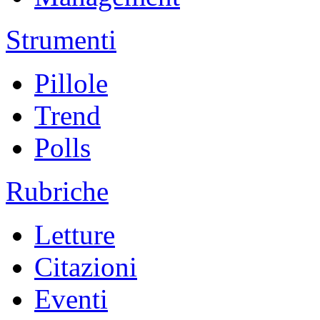
Strumenti
Pillole
Trend
Polls
Rubriche
Letture
Citazioni
Eventi