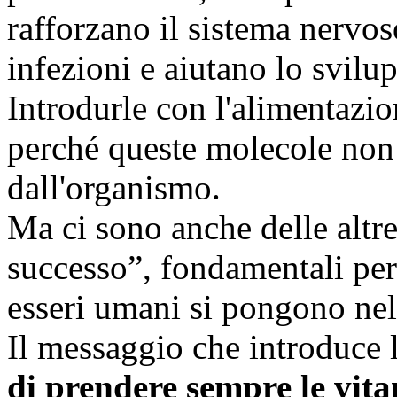
rafforzano il sistema nervos
infezioni e aiutano lo svilu
Introdurle con l'alimentazi
perché queste molecole non 
dall'organismo.
Ma ci sono anche delle altre
successo”, fondamentali per 
esseri umani si pongono nelle
Il messaggio che introduce
di prendere sempre le vita