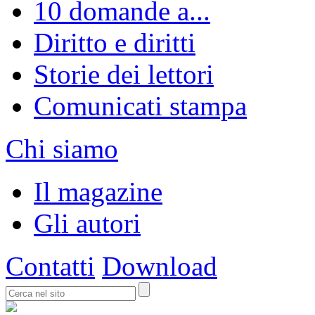
10 domande a...
Diritto e diritti
Storie dei lettori
Comunicati stampa
Chi siamo
Il magazine
Gli autori
Contatti
Download