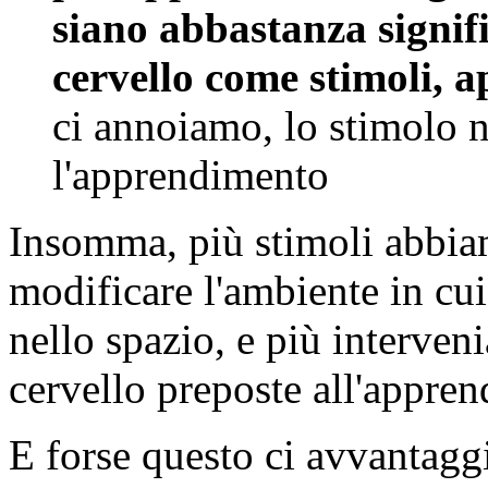
siano abbastanza signifi
cervello come stimoli, 
ci annoiamo, lo stimolo n
l'apprendimento
Insomma, più stimoli abbiam
modificare l'ambiente in cu
nello spazio, e più interven
cervello preposte all'appre
E forse questo ci avvantaggi