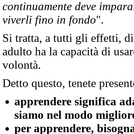
continuamente deve imparar
viverli fino in fondo
".
Si tratta, a tutti gli effetti
adulto ha la capacità di usar
volontà.
Detto questo, tenete present
apprendere significa ada
siamo nel modo migliore
per apprendere, bisogna 