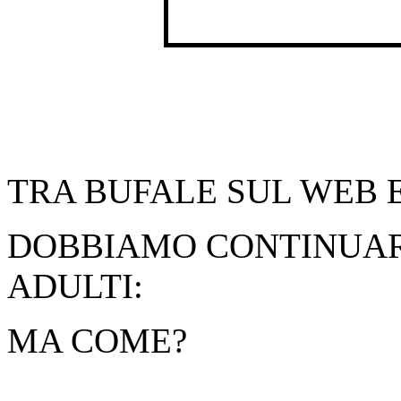
TRA BUFALE SUL WEB E
DOBBIAMO CONTINUAR
ADULTI:
MA COME?