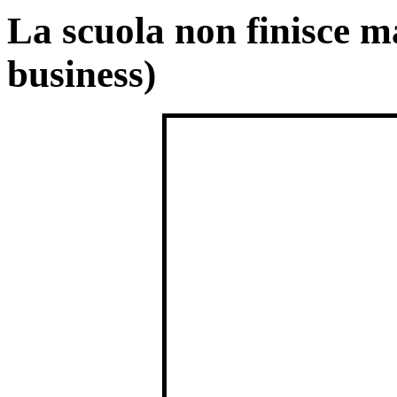
La scuola non finisce m
business)