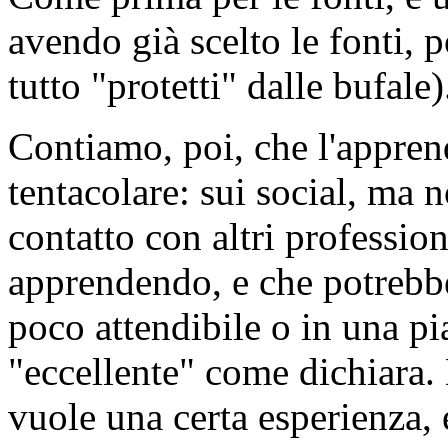
avendo già scelto le fonti, 
tutto "protetti" dalle bufale)
Contiamo, poi, che l'appren
tentacolare: sui social, ma
contatto con altri profession
apprendendo, e che potrebbe
poco attendibile o in una p
"eccellente" come dichiara. 
vuole una certa esperienza, 