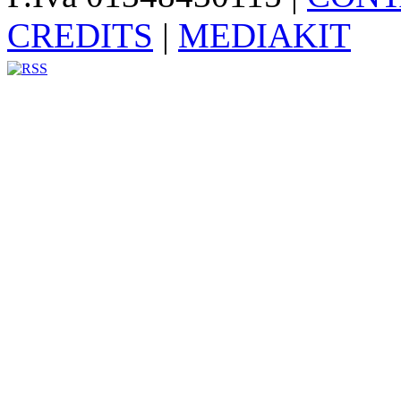
CREDITS
|
MEDIAKIT