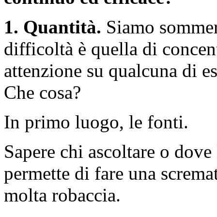
1. Quantità.
Siamo sommersi
difficoltà è quella di concen
attenzione su qualcuna di es
Che cosa?
In primo luogo, le fonti.
Sapere chi ascoltare o dove 
permette di fare una scremat
molta robaccia.