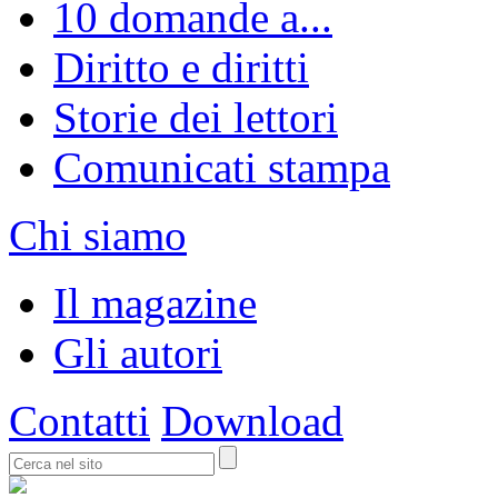
10 domande a...
Diritto e diritti
Storie dei lettori
Comunicati stampa
Chi siamo
Il magazine
Gli autori
Contatti
Download