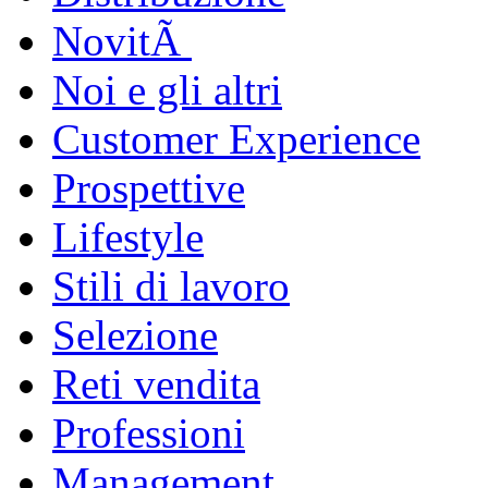
NovitÃ
Noi e gli altri
Customer Experience
Prospettive
Lifestyle
Stili di lavoro
Selezione
Reti vendita
Professioni
Management