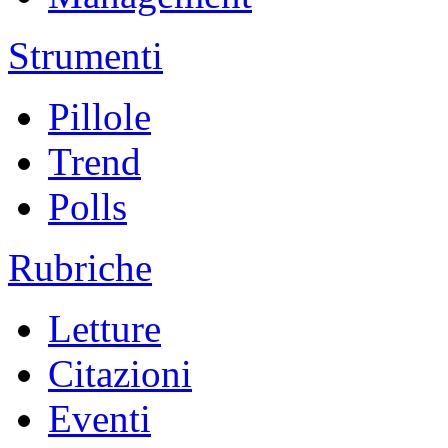
Strumenti
Pillole
Trend
Polls
Rubriche
Letture
Citazioni
Eventi