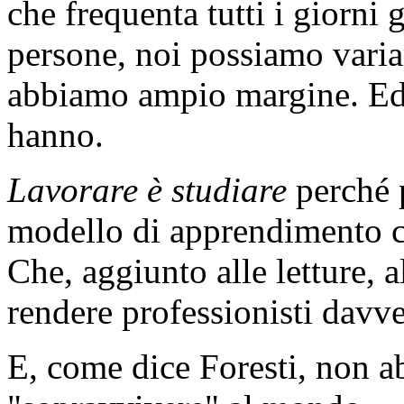
che frequenta tutti i giorni g
persone, noi possiamo variare
abbiamo ampio margine. Ed 
hanno.
Lavorare è studiare
perché p
modello di apprendimento ch
Che, aggiunto alle letture, al
rendere professionisti davv
E, come dice Foresti, non a