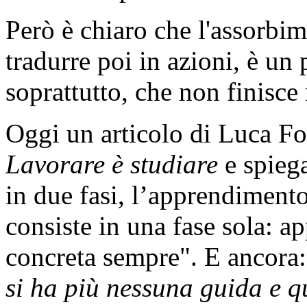
Però è chiaro che l'assorbim
tradurre poi in azioni, è un
soprattutto, che non finisce
Oggi un articolo di Luca Fo
Lavorare è studiare
e spiega
in due fasi, l’apprendimento 
consiste in una fase sola: 
concreta sempre". E ancora:
si ha più nessuna guida e qu