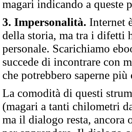
magari indicando a queste pe
3. Impersonalità.
Internet 
della storia, ma tra i difetti
personale. Scarichiamo eboo
succede di incontrare con m
che potrebbero saperne più 
La comodità di questi strume
(magari a tanti chilometri da
ma il dialogo resta, ancora 