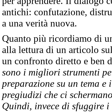
per apprendere. Il dialogo c
antichi: confutazione, distru
a una verità nuova.
Quanto più ricordiamo di un
alla lettura di un articolo 
un confronto diretto e ben d
sono i migliori strumenti pe
preparazione su un tema e i 
pregiudizi che ci scherman
Quindi, invece di sfuggire i