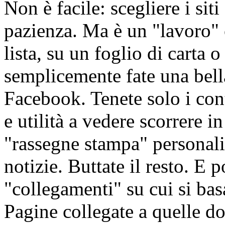
Non è facile: scegliere i sit
pazienza. Ma è un "lavoro" 
lista, su un foglio di carta
semplicemente fate una bell
Facebook. Tenete solo i cont
e utilità a vedere scorrere i
"rassegne stampa" personali
notizie. Buttate il resto. E p
"collegamenti" su cui si bas
Pagine collegate a quelle do