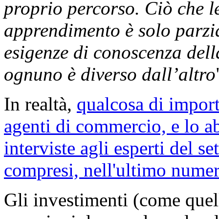
proprio percorso. Ciò che l
apprendimento è solo parzia
esigenze di conoscenza del
ognuno è diverso dall’altro
In realtà,
qualcosa di import
agenti di commercio, e lo a
interviste agli esperti del se
compresi, nell'ultimo nume
Gli investimenti (come quel