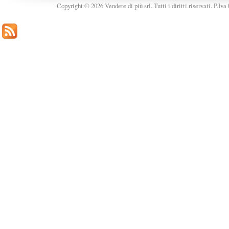
Copyright © 2026 Vendere di più srl. Tutti i diritti riservati. P.Iv