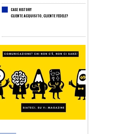
CASE HISTORY
CLIENTE ACQUISITO, CLIENTE FEDELE?