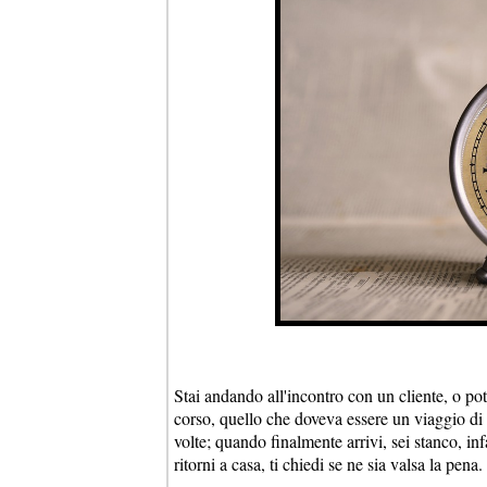
Stai andando all'incontro con un cliente, o poten
corso, quello che doveva essere un viaggio di un
volte; quando finalmente arrivi, sei stanco, in
ritorni a casa, ti chiedi se ne sia valsa la pena.