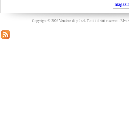
magazi
Copyright © 2026 Vendere di più srl. Tutti i diritti riservati. P.Iv