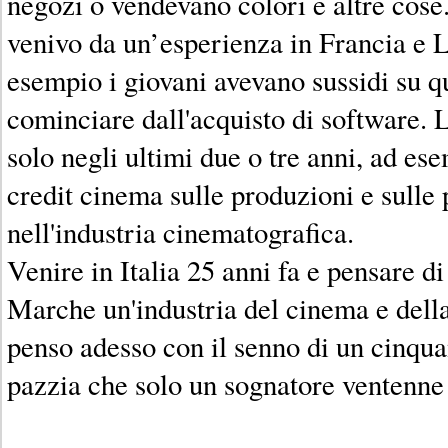
negozi o vendevano colori e altre cose
venivo da un’esperienza in Francia e
esempio i giovani avevano sussidi su qu
cominciare dall'acquisto di software. L’
solo negli ultimi due o tre anni, ad ese
credit cinema sulle produzioni e sulle
nell'industria cinematografica.
Venire in Italia 25 anni fa e pensare di
Marche un'industria del cinema e della 
penso adesso con il senno di un cinqua
pazzia che solo un sognatore ventenn