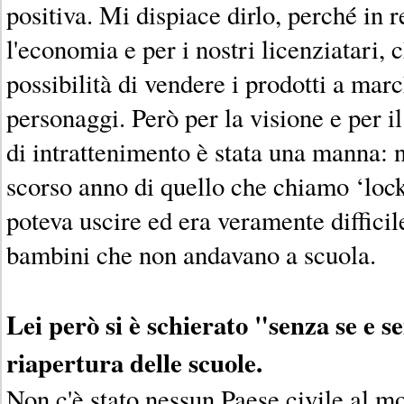
positiva. Mi dispiace dirlo, perché in r
l'economia e per i nostri licenziatari,
possibilità di vendere i prodotti a marc
personaggi. Però per la visione e per i
di intrattenimento è stata una manna: 
scorso anno di quello che chiamo ‘loc
poteva uscire ed era veramente difficile
bambini che non andavano a scuola.
Lei però si è schierato "senza se e 
riapertura delle scuole.
Non c'è stato nessun Paese civile al m