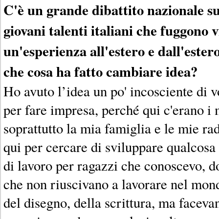
C'è un grande dibattito nazionale su
giovani talenti italiani che fuggono 
un'esperienza all'estero e dall'estero
che cosa ha fatto cambiare idea?
Ho avuto l’idea un po' incosciente di vo
per fare impresa, perché qui c'erano i 
soprattutto la mia famiglia e le mie ra
qui per cercare di sviluppare qualcosa
di lavoro per ragazzi che conoscevo, do
che non riuscivano a lavorare nel mond
del disegno, della scrittura, ma facevan