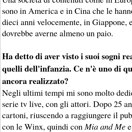
sono in America e in Cina che le hanno
dieci anni velocemente, in Giappone, 
dovrebbe averne almeno un paio.
Ha detto di aver visto i suoi sogni re
quelli dell'infanzia. Ce n'è uno di q
ancora realizzato?
Negli ultimi tempi mi sono molto dedic
serie tv live, con gli attori. Dopo 25 
cartoni, riuscendo a raggiungere il pub
Mia and Me
con le Winx, quindi con
e