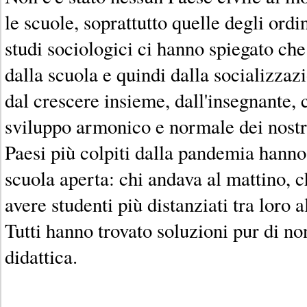
le scuole, soprattutto quelle degli ordi
studi sociologici ci hanno spiegato che
dalla scuola e quindi dalla socializza
dal crescere insieme, dall'insegnante, 
sviluppo armonico e normale dei nostr
Paesi più colpiti dalla pandemia hanno
scuola aperta: chi andava al mattino, 
avere studenti più distanziati tra loro a
Tutti hanno trovato soluzioni pur di n
didattica.