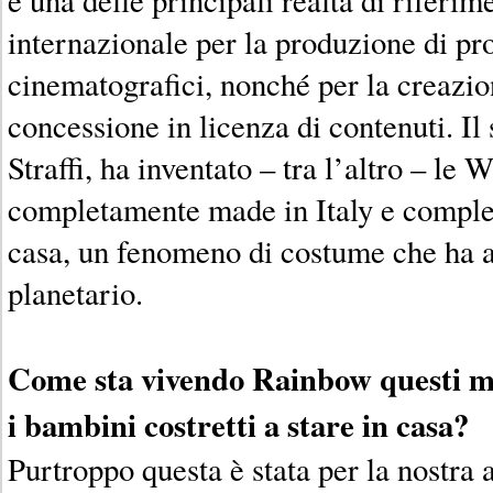
internazionale per la produzione di prod
cinematografici, nonché per la creazio
concessione in licenza di contenuti. Il
Straffi, ha inventato – tra l’altro – le
completamente made in Italy e comple
casa, un fenomeno di costume che ha 
planetario.
Come sta vivendo Rainbow questi m
i bambini costretti a stare in casa?
Purtroppo questa è stata per la nostra 