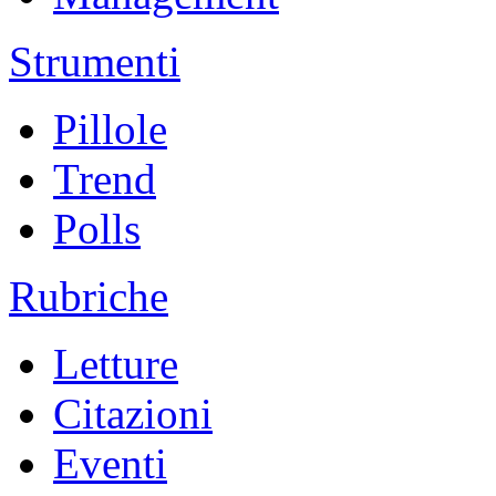
Strumenti
Pillole
Trend
Polls
Rubriche
Letture
Citazioni
Eventi