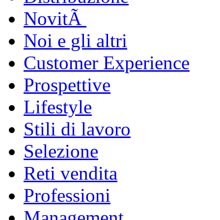
NovitÃ
Noi e gli altri
Customer Experience
Prospettive
Lifestyle
Stili di lavoro
Selezione
Reti vendita
Professioni
Management