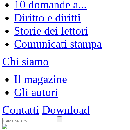
10 domande a...
Diritto e diritti
Storie dei lettori
Comunicati stampa
Chi siamo
Il magazine
Gli autori
Contatti
Download